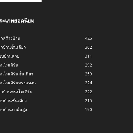
ระเภทยอดนิยม
วิวสร้างบ้าน
425
วิวบ้านชั้นเดียว
362
บบบ้านสวย
311
านโมเดิร์น
292
านโมเดิร์นชั้นเดียว
259
้านโมเดิร์นทรงแหงน
224
วิวบ้านทรงโมเดิร์น
222
บบ้านชั้นเดียว
215
บบ้านยกพื้นสูง
190