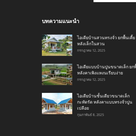
บทความแนะนำ
ไอเดียบ้านสวนทรงจั่ว ยกพื้นเตี้ย
หลังเล็กในสวน
กรกฎาคม 12, 2025
ไอเดียแบบบ้านปูนขนาดเล็ก ยกพื
หลังคาเพิงแหงนเรียบง่าย
กรกฎาคม 12, 2025
ไอเดียบ้านชั้นเดียวขนาดเล็ก
กะทัดรัด หลังคาแบบทรงจั่วปูน
เปลือย
กุมภาพันธ์ 8, 2025