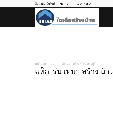
ค้นหาบนเว็บไซต์
Home
Privacy Policy
ไอ
เดีย
สร้าง
หน้าแรก
แท็ก
รับ เหมา สร้าง บ้าน สระบุรี
แท็ก: รับ เหมา สร้าง บ้าน
บ้าน