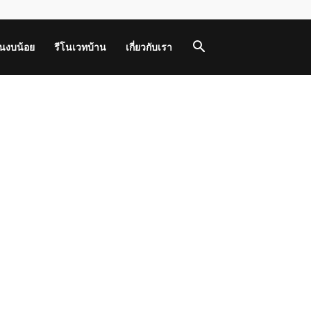
านงบน้อย
รีโนเวทบ้าน
เกี่ยวกับเรา