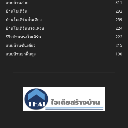
แบบบ้านสวย
311
บ้านโมเดิร์น
292
บ้านโมเดิร์นชั้นเดียว
259
บ้านโมเดิร์นทรงแหงน
224
รีวิวบ้านทรงโมเดิร์น
222
แบบบ้านชั้นเดียว
215
แบบบ้านยกพื้นสูง
190