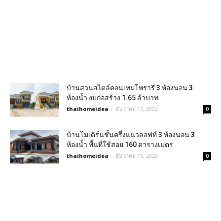
บ้านสวนสไตล์คอนเทมโพรารี่ 3 ห้องนอน 3
ห้องน้ำ งบก่อสร้าง 1.65 ล้าบาท
thaihomeidea
-
ธันวาคม 15, 2022
0
บ้านโมเดิร์นชั้นครึ่งแนวลอฟท์ 3 ห้องนอน 3
ห้องน้ำ พื้นที่ใช้สอย 160 ตารางเมตร
thaihomeidea
-
ธันวาคม 16, 2020
0