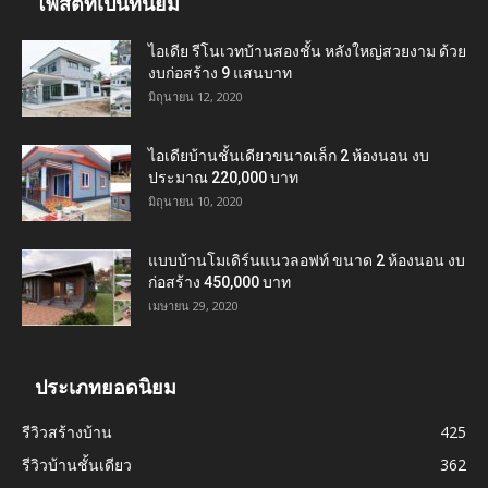
โพสต์ที่เป็นที่นิยม
ไอเดีย รีโนเวทบ้านสองชั้น หลังใหญ่สวยงาม ด้วย
งบก่อสร้าง 9 แสนบาท
มิถุนายน 12, 2020
ไอเดียบ้านชั้นเดียวขนาดเล็ก 2 ห้องนอน งบ
ประมาณ 220,000 บาท
มิถุนายน 10, 2020
แบบบ้านโมเดิร์นแนวลอฟท์ ขนาด 2 ห้องนอน งบ
ก่อสร้าง 450,000 บาท
เมษายน 29, 2020
ประเภทยอดนิยม
รีวิวสร้างบ้าน
425
รีวิวบ้านชั้นเดียว
362