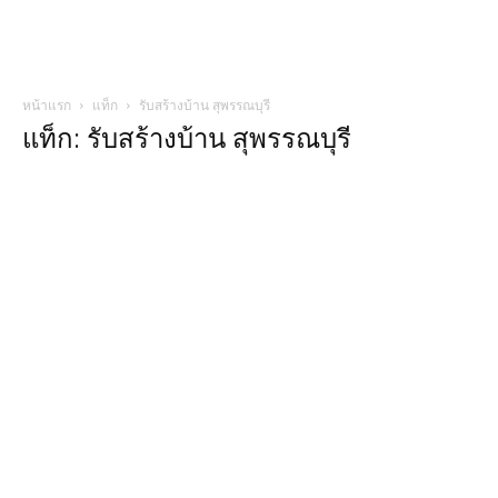
หน้าแรก
แท็ก
รับสร้างบ้าน สุพรรณบุรี
แท็ก: รับสร้างบ้าน สุพรรณบุรี