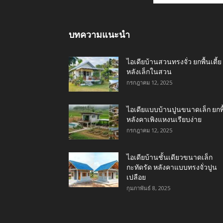
บทความแนะนำ
ไอเดียบ้านสวนทรงจั่ว ยกพื้นเตี้ย
หลังเล็กในสวน
กรกฎาคม 12, 2025
ไอเดียแบบบ้านปูนขนาดเล็ก ยกพื
หลังคาเพิงแหงนเรียบง่าย
กรกฎาคม 12, 2025
ไอเดียบ้านชั้นเดียวขนาดเล็ก
กะทัดรัด หลังคาแบบทรงจั่วปูน
เปลือย
กุมภาพันธ์ 8, 2025