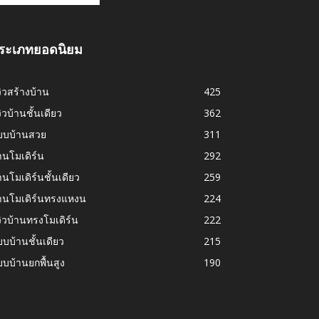
ระเภทยอดนิยม
วิวสร้างบ้าน
425
วิวบ้านชั้นเดียว
362
บบบ้านสวย
311
านโมเดิร์น
292
านโมเดิร์นชั้นเดียว
259
้านโมเดิร์นทรงแหงน
224
วิวบ้านทรงโมเดิร์น
222
บบ้านชั้นเดียว
215
บบ้านยกพื้นสูง
190