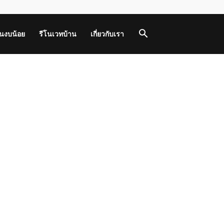
านงบน้อย
รีโนเวทบ้าน
เกี่ยวกับเรา