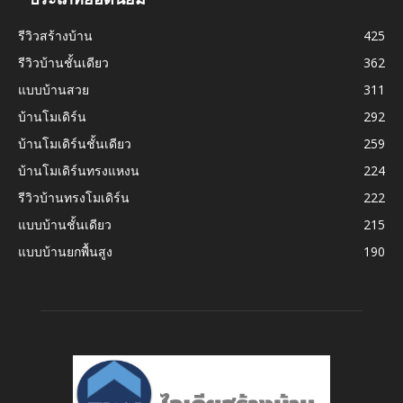
รีวิวสร้างบ้าน
425
รีวิวบ้านชั้นเดียว
362
แบบบ้านสวย
311
บ้านโมเดิร์น
292
บ้านโมเดิร์นชั้นเดียว
259
บ้านโมเดิร์นทรงแหงน
224
รีวิวบ้านทรงโมเดิร์น
222
แบบบ้านชั้นเดียว
215
แบบบ้านยกพื้นสูง
190