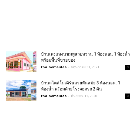
บ้านเพงแหงนชมพูสวยหวาน 1 ห้องนอน 1 ห้องน้ำ
พร้อมพื้นที่ขายของ
thaihomeidea
-
พฤษภาคม 31, 2021
0
บ้านสไตล์โมเดิร์นสวยทันสมัย 3 ห้องนอน. 1
ห้องน้ำ พร้อมด้วยโรงจอดรถ 2 คัน
thaihomeidea
-
กันยายน 11, 2020
0