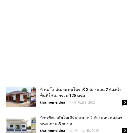
บ้านสไตล์คอนเทมโพรารี่ 3 ห้องนอน 2 ห้องน้ำ
พื้นที่ใช้สอยรวม 128 ตรม
thaihomeidea
-
กุมภาพันธ์ 8, 2020
0
บ้านพักอาศัยโมเดิร์น ขนาด 2 ห้องนอน หลังคา
ทรงแหงนเรียบง่าย
thaihomeidea
-
พฤศจิกายน 18, 2019
0