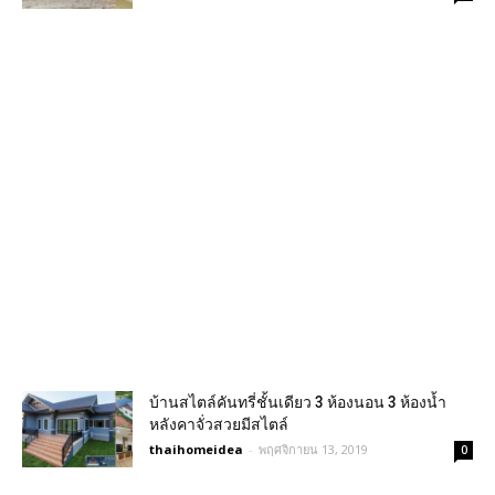
บ้านสไตล์คันทรี่ชั้นเดียว 3 ห้องนอน 3 ห้องน้ำ
หลังคาจั่วสวยมีสไตล์
thaihomeidea
-
พฤศจิกายน 13, 2019
0