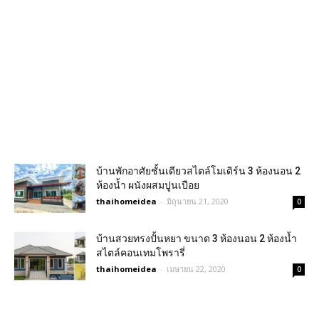
บ้านพักอาศัยชั้นเดียวสไตล์โมเดิร์น 3 ห้องนอน 2
ห้องน้ำ ผนังผสมปูนเปือย
thaihomeidea
-
มิถุนายน 21, 2020
0
บ้านสวยทรงปั้นหยา ขนาด 3 ห้องนอน 2 ห้องน้ำ
สไตล์คอนเทมโพรารี่
thaihomeidea
-
เมษายน 22, 2020
0