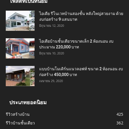
โพสต์ที่เป็นที่นิยม
ไอเดีย รีโนเวทบ้านสองชั้น หลังใหญ่สวยงาม ด้วย
งบก่อสร้าง 9 แสนบาท
มิถุนายน 12, 2020
ไอเดียบ้านชั้นเดียวขนาดเล็ก 2 ห้องนอน งบ
ประมาณ 220,000 บาท
มิถุนายน 10, 2020
แบบบ้านโมเดิร์นแนวลอฟท์ ขนาด 2 ห้องนอน งบ
ก่อสร้าง 450,000 บาท
เมษายน 29, 2020
ประเภทยอดนิยม
รีวิวสร้างบ้าน
425
รีวิวบ้านชั้นเดียว
362