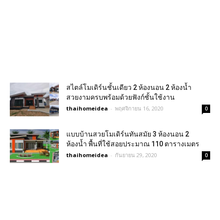
สไตล์โมเดิร์นชั้นเดียว 2 ห้องนอน 2 ห้องน้ำ
สวยงามครบพร้อมด้วยฟังก์ชั้นใช้งาน
thaihomeidea
-
พฤศจิกายน 16, 2020
0
แบบบ้านสวยโมเดิร์นทันสมัย 3 ห้องนอน 2
ห้องน้ำ พื้นที่ใช้สอยประมาณ 110 ตารางเมตร
thaihomeidea
-
กันยายน 29, 2020
0