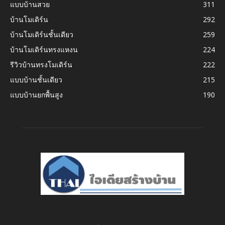
แบบบ้านสวย
311
บ้านโมเดิร์น
292
บ้านโมเดิร์นชั้นเดียว
259
บ้านโมเดิร์นทรงแหงน
224
รีวิวบ้านทรงโมเดิร์น
222
แบบบ้านชั้นเดียว
215
แบบบ้านยกพื้นสูง
190