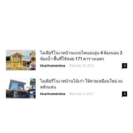
ไอเดียรีโนเวทบ้านแบบไหนอบอุ่น 4 ห้องนอน 2
ห้องน้ำ พื้นที่ใช้สอย 171 ตารางเมตร
thaihomeidea
-
สิงหาคม 14, 2021
0
ไอเดียรีโนเวทบ้านไม้เก่า ให้สวยเหมือนใหม่ งบ
หลักแสน
thaihomeidea
-
มิถุนายน 3, 2021
0