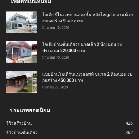
โพสต์ที่เป็นที่นิยม
ไอเดีย รีโนเวทบ้านสองชั้น หลังใหญ่สวยงาม ด้วย
งบก่อสร้าง 9 แสนบาท
มิถุนายน 12, 2020
ไอเดียบ้านชั้นเดียวขนาดเล็ก 2 ห้องนอน งบ
ประมาณ 220,000 บาท
มิถุนายน 10, 2020
แบบบ้านโมเดิร์นแนวลอฟท์ ขนาด 2 ห้องนอน งบ
ก่อสร้าง 450,000 บาท
เมษายน 29, 2020
ประเภทยอดนิยม
รีวิวสร้างบ้าน
425
รีวิวบ้านชั้นเดียว
362