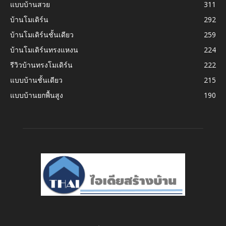
แบบบ้านสวย
311
บ้านโมเดิร์น
292
บ้านโมเดิร์นชั้นเดียว
259
บ้านโมเดิร์นทรงแหงน
224
รีวิวบ้านทรงโมเดิร์น
222
แบบบ้านชั้นเดียว
215
แบบบ้านยกพื้นสูง
190