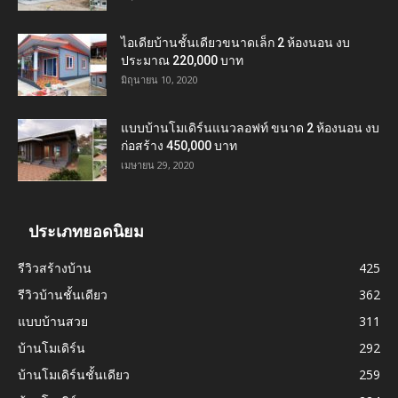
ไอเดียบ้านชั้นเดียวขนาดเล็ก 2 ห้องนอน งบ
ประมาณ 220,000 บาท
มิถุนายน 10, 2020
แบบบ้านโมเดิร์นแนวลอฟท์ ขนาด 2 ห้องนอน งบ
ก่อสร้าง 450,000 บาท
เมษายน 29, 2020
ประเภทยอดนิยม
รีวิวสร้างบ้าน
425
รีวิวบ้านชั้นเดียว
362
แบบบ้านสวย
311
บ้านโมเดิร์น
292
บ้านโมเดิร์นชั้นเดียว
259