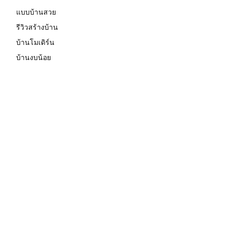
แบบบ้านสวย
รีวิวสร้างบ้าน
บ้านโมเดิร์น
บ้านงบน้อย