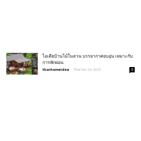
ไอเดียบ้านไม้ในสวน บรรยากาศอบอุ่น เหมาะกับ
การพักผ่อน
thaihomeidea
-
กันยายน 26, 2023
0