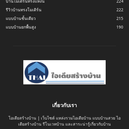
บ้านโมเดิร์นทรงแหงน
224
รีวิวบ้านทรงโมเดิร์น
222
แบบบ้านชั้นเดียว
215
แบบบ้านยกพื้นสูง
190
เกี่ยวกับเรา
ไอเดียสร้างบ้าน | เว็บไซต์ แหล่งรวมไอเดียบ้าน แบบบ้านสวย ไอ
เดียสร้างบ้าน รีโนเวทบ้าน และสาระน่ารู้เกี่ยวกับบ้าน