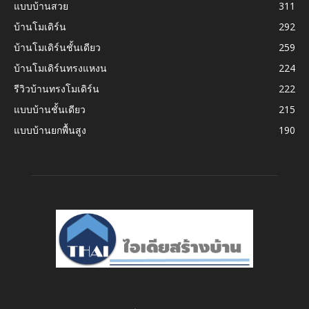
แบบบ้านสวย
311
บ้านโมเดิร์น
292
บ้านโมเดิร์นชั้นเดียว
259
บ้านโมเดิร์นทรงแหงน
224
รีวิวบ้านทรงโมเดิร์น
222
แบบบ้านชั้นเดียว
215
แบบบ้านยกพื้นสูง
190