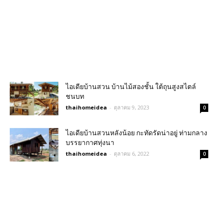
ไอเดียบ้านสวน บ้านไม้สองชั้น ใต้ถุนสูงสไตล์
ชนบท
thaihomeidea
-
ตุลาคม 9, 2023
0
ไอเดียบ้านสวนหลังน้อย กะทัดรัดน่าอยู่ ท่ามกลาง
บรรยากาศทุ่งนา
thaihomeidea
-
ตุลาคม 6, 2022
0