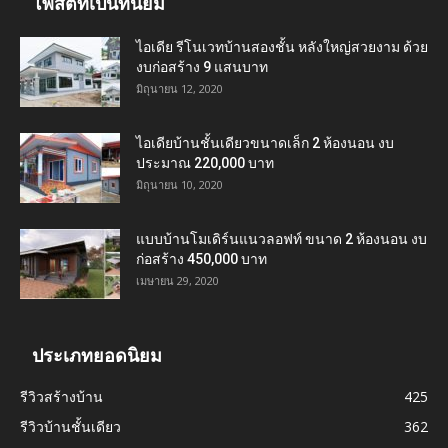
โพสต์ที่เป็นที่นิยม
ไอเดีย รีโนเวทบ้านสองชั้น หลังใหญ่สวยงาม ด้วย
งบก่อสร้าง 9 แสนบาท
มิถุนายน 12, 2020
ไอเดียบ้านชั้นเดียวขนาดเล็ก 2 ห้องนอน งบ
ประมาณ 220,000 บาท
มิถุนายน 10, 2020
แบบบ้านโมเดิร์นแนวลอฟท์ ขนาด 2 ห้องนอน งบ
ก่อสร้าง 450,000 บาท
เมษายน 29, 2020
ประเภทยอดนิยม
รีวิวสร้างบ้าน
425
รีวิวบ้านชั้นเดียว
362