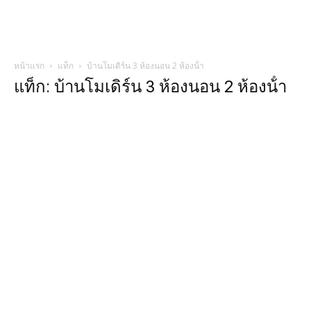
หน้าแรก
แท็ก
บ้านโมเดิร์น 3 ห้องนอน 2 ห้องน้ํา
แท็ก: บ้านโมเดิร์น 3 ห้องนอน 2 ห้องน้ํา