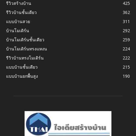
รีวิวสร้างบ้าน
425
รีวิวบ้านชั้นเดียว
362
แบบบ้านสวย
311
บ้านโมเดิร์น
292
บ้านโมเดิร์นชั้นเดียว
259
บ้านโมเดิร์นทรงแหงน
224
รีวิวบ้านทรงโมเดิร์น
222
แบบบ้านชั้นเดียว
215
แบบบ้านยกพื้นสูง
190