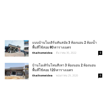
แบบบ้านโมเดิร์นทันสมัย 3 ห้องนอน 2 ห้องน้ำ
พื้นที่ใช้สอย 80 ตารางเมตร
thaihomeidea
-
ธันวาคม 30, 2022
0
บ้านโมเดิร์นโทนสีเทา 3 ห้องนอน 2 ห้องนอน
พื้นที่ใช้สอย 120 ตารางเมตร
thaihomeidea
-
พฤษภาคม 29, 2020
0