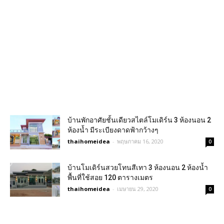
บ้านพักอาศัยชั้นเดียวสไตล์โมเดิร์น 3 ห้องนอน 2
ห้องน้ำ มีระเบียงดาดฟ้ากว้างๆ
thaihomeidea
-
พฤษภาคม 16, 2020
0
บ้านโมเดิร์นสวยโทนสีเทา 3 ห้องนอน 2 ห้องน้ำ
พื้นที่ใช้สอย 120 ตารางเมตร
thaihomeidea
-
เมษายน 29, 2020
0