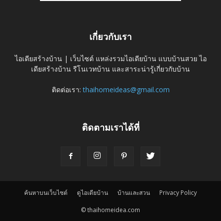
เกี่ยวกับเรา
ไอเดียสร้างบ้าน | เว็บไซต์ แหล่งรวมไอเดียบ้าน แบบบ้านสวย ไอ
เดียสร้างบ้าน รีโนเวทบ้าน และสาระน่ารู้เกี่ยวกับบ้าน
ติดต่อเรา:
thaihomeideas@gmail.com
ติดตามเราได้ที่
ค้นหาบนเว็บไซต์
ดูไอเดียบ้าน
บ้านและสวน
Privacy Policy
© thaihomeidea.com