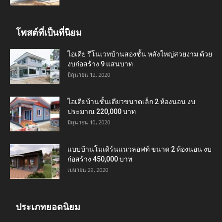
โพสต์ที่เป็นที่นิยม
ไอเดีย รีโนเวทบ้านสองชั้น หลังใหญ่สวยงาม ด้วย
งบก่อสร้าง 9 แสนบาท
มิถุนายน 12, 2020
ไอเดียบ้านชั้นเดียวขนาดเล็ก 2 ห้องนอน งบ
ประมาณ 220,000 บาท
มิถุนายน 10, 2020
แบบบ้านโมเดิร์นแนวลอฟท์ ขนาด 2 ห้องนอน งบ
ก่อสร้าง 450,000 บาท
เมษายน 29, 2020
ประเภทยอดนิยม