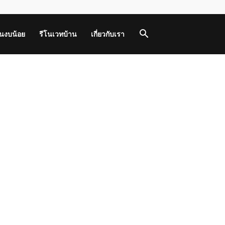
านงบน้อย
รีโนเวทบ้าน
เกี่ยวกับเรา