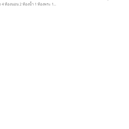
4 ห้องนอน 2 ห้องน้ำ 1 ห้องพระ 1...