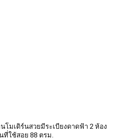
นโมเดิร์นสวยมีระเบียงดาดฟ้า 2 ห้อง
้นที่ใช้สอย 88 ตรม.