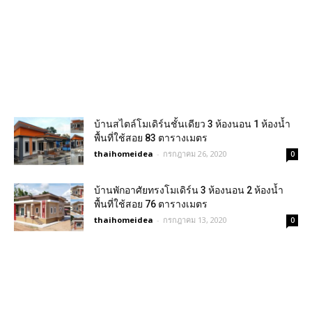
บ้านสไตล์โมเดิร์นชั้นเดียว 3 ห้องนอน 1 ห้องน้ำ
พื้นที่ใช้สอย 83 ตารางเมตร
thaihomeidea
-
กรกฎาคม 26, 2020
0
บ้านพักอาศัยทรงโมเดิร์น 3 ห้องนอน 2 ห้องน้ำ
พื้นที่ใช้สอย 76 ตารางเมตร
thaihomeidea
-
กรกฎาคม 13, 2020
0