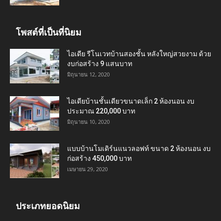
โพสต์ที่เป็นที่นิยม
ไอเดีย รีโนเวทบ้านสองชั้น หลังใหญ่สวยงาม ด้วย
งบก่อสร้าง 9 แสนบาท
มิถุนายน 12, 2020
ไอเดียบ้านชั้นเดียวขนาดเล็ก 2 ห้องนอน งบ
ประมาณ 220,000 บาท
มิถุนายน 10, 2020
แบบบ้านโมเดิร์นแนวลอฟท์ ขนาด 2 ห้องนอน งบ
ก่อสร้าง 450,000 บาท
เมษายน 29, 2020
ประเภทยอดนิยม