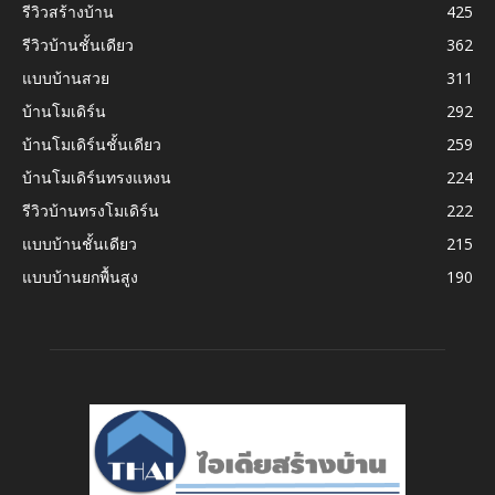
รีวิวสร้างบ้าน
425
รีวิวบ้านชั้นเดียว
362
แบบบ้านสวย
311
บ้านโมเดิร์น
292
บ้านโมเดิร์นชั้นเดียว
259
บ้านโมเดิร์นทรงแหงน
224
รีวิวบ้านทรงโมเดิร์น
222
แบบบ้านชั้นเดียว
215
แบบบ้านยกพื้นสูง
190