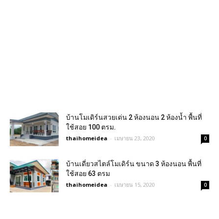
บ้านโมเดิร์นสวยเด่น 2 ห้องนอน 2 ห้องน้ำ พื้นที่
ใช้สอย 100 ตรม.
thaihomeidea
-
เมษายน 23, 2020
0
บ้านเดี่ยวสไตล์โมเดิร์น ขนาด 3 ห้องนอน พื้นที่
ใช้สอย 63 ตรม
thaihomeidea
-
เมษายน 15, 2020
0