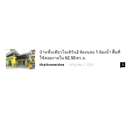
บ้านชั้นเดียวโมเดิร์น2 ห้องนอน 1 ห้องน้ำ พื้นที่
ใช้สอยภายใน 62.50 ตร.ม.
thaihomeidea
-
กรกฎาคม 1, 2020
0