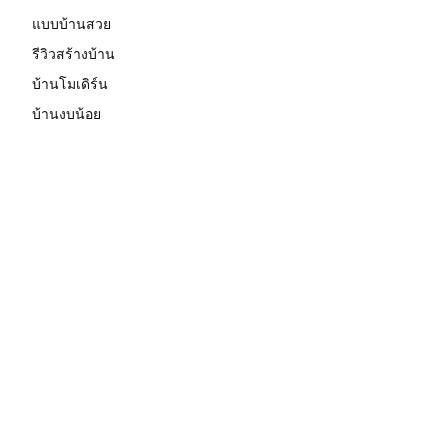
แบบบ้านสวย
รีวิวสร้างบ้าน
บ้านโมเดิร์น
บ้านงบน้อย