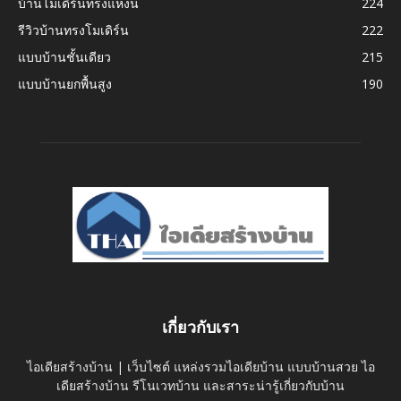
บ้านโมเดิร์นทรงแหงน
224
รีวิวบ้านทรงโมเดิร์น
222
แบบบ้านชั้นเดียว
215
แบบบ้านยกพื้นสูง
190
เกี่ยวกับเรา
ไอเดียสร้างบ้าน | เว็บไซต์ แหล่งรวมไอเดียบ้าน แบบบ้านสวย ไอ
เดียสร้างบ้าน รีโนเวทบ้าน และสาระน่ารู้เกี่ยวกับบ้าน