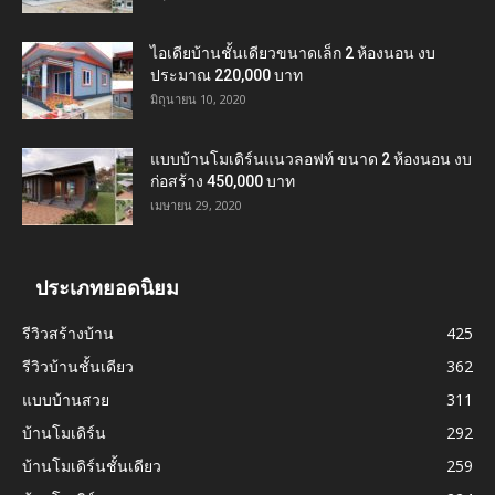
ไอเดียบ้านชั้นเดียวขนาดเล็ก 2 ห้องนอน งบ
ประมาณ 220,000 บาท
มิถุนายน 10, 2020
แบบบ้านโมเดิร์นแนวลอฟท์ ขนาด 2 ห้องนอน งบ
ก่อสร้าง 450,000 บาท
เมษายน 29, 2020
ประเภทยอดนิยม
รีวิวสร้างบ้าน
425
รีวิวบ้านชั้นเดียว
362
แบบบ้านสวย
311
บ้านโมเดิร์น
292
บ้านโมเดิร์นชั้นเดียว
259