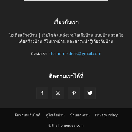
เกี่ยวกับเรา
ไอเดียสร้างบ้าน | เว็บไซต์ แหล่งรวมไอเดียบ้าน แบบบ้านสวย ไอ
เดียสร้างบ้าน รีโนเวทบ้าน และสาระน่ารู้เกี่ยวกับบ้าน
ติดต่อเรา:
thaihomeideas@gmail.com
ติดตามเราได้ที่
ค้นหาบนเว็บไซต์
ดูไอเดียบ้าน
บ้านและสวน
Privacy Policy
© thaihomeidea.com