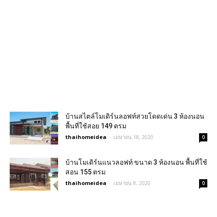
บ้านสไตล์โมเดิร์นลอฟท์สวยโดดเด่น 3 ห้องนอน
พื้นที่ใช้สอย 149 ตรม
thaihomeidea
-
เมษายน 18, 2020
0
บ้านโมเดิร์นแนวลอฟท์ ขนาด 3 ห้องนอน พื้นที่ใช้
สอน 155 ตรม
thaihomeidea
-
เมษายน 8, 2020
0