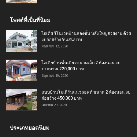
โพสต์ที่เป็นที่นิยม
ไอเดีย รีโนเวทบ้านสองชั้น หลังใหญ่สวยงาม ด้วย
งบก่อสร้าง 9 แสนบาท
มิถุนายน 12, 2020
ไอเดียบ้านชั้นเดียวขนาดเล็ก 2 ห้องนอน งบ
ประมาณ 220,000 บาท
มิถุนายน 10, 2020
แบบบ้านโมเดิร์นแนวลอฟท์ ขนาด 2 ห้องนอน งบ
ก่อสร้าง 450,000 บาท
เมษายน 29, 2020
ประเภทยอดนิยม