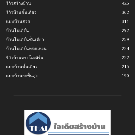
รีวิวสร้างบ้าน
425
รีวิวบ้านชั้นเดียว
362
แบบบ้านสวย
311
บ้านโมเดิร์น
292
บ้านโมเดิร์นชั้นเดียว
259
บ้านโมเดิร์นทรงแหงน
224
รีวิวบ้านทรงโมเดิร์น
222
แบบบ้านชั้นเดียว
215
แบบบ้านยกพื้นสูง
190