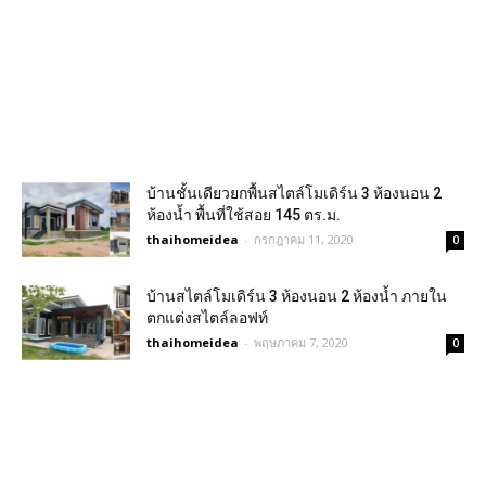
บ้านชั้นเดียวยกพื้นสไตล์โมเดิร์น 3 ห้องนอน 2
ห้องน้ำ พื้นที่ใช้สอย 145 ตร.ม.
thaihomeidea
-
กรกฎาคม 11, 2020
0
บ้านสไตล์โมเดิร์น 3 ห้องนอน 2 ห้องน้ำ ภายใน
ตกแต่งสไตล์ลอฟท์
thaihomeidea
-
พฤษภาคม 7, 2020
0