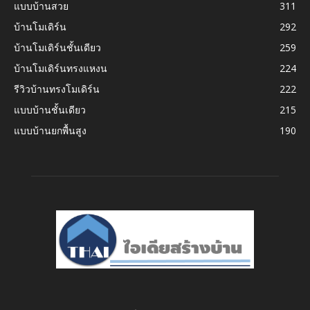
แบบบ้านสวย
311
บ้านโมเดิร์น
292
บ้านโมเดิร์นชั้นเดียว
259
บ้านโมเดิร์นทรงแหงน
224
รีวิวบ้านทรงโมเดิร์น
222
แบบบ้านชั้นเดียว
215
แบบบ้านยกพื้นสูง
190