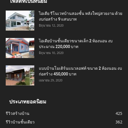
โพสต์ที่เป็นที่นิยม
ไอเดีย รีโนเวทบ้านสองชั้น หลังใหญ่สวยงาม ด้วย
งบก่อสร้าง 9 แสนบาท
มิถุนายน 12, 2020
ไอเดียบ้านชั้นเดียวขนาดเล็ก 2 ห้องนอน งบ
ประมาณ 220,000 บาท
มิถุนายน 10, 2020
แบบบ้านโมเดิร์นแนวลอฟท์ ขนาด 2 ห้องนอน งบ
ก่อสร้าง 450,000 บาท
เมษายน 29, 2020
ประเภทยอดนิยม
รีวิวสร้างบ้าน
425
รีวิวบ้านชั้นเดียว
362