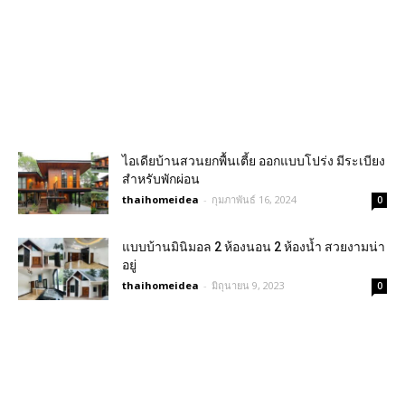
ไอเดียบ้านสวนยกพื้นเตี้ย ออกแบบโปร่ง มีระเบียง
สำหรับพักผ่อน
thaihomeidea
-
กุมภาพันธ์ 16, 2024
0
แบบบ้านมินิมอล 2 ห้องนอน 2 ห้องน้ำ สวยงามน่า
อยู่
thaihomeidea
-
มิถุนายน 9, 2023
0