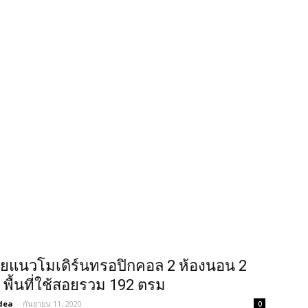
ยแนวโมเดิร์นทรอปิกคอล 2 ห้องนอน 2
ำ พื้นที่ใช้สอยรวม 192 ตรม
dea
-
กันยายน 11, 2020
0