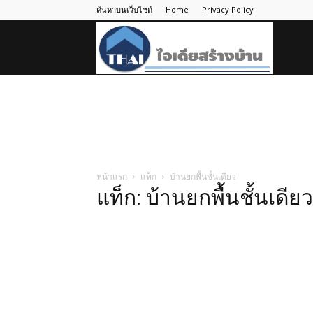
ค้นหาบนเว็บไซต์
Home
Privacy Policy
ไอ
เดีย
สร้าง
หน้าแรก
แท็ก
บ้านยกพื้นชั้นเดียว
แท็ก: บ้านยกพื้นชั้นเดียว
บ้าน