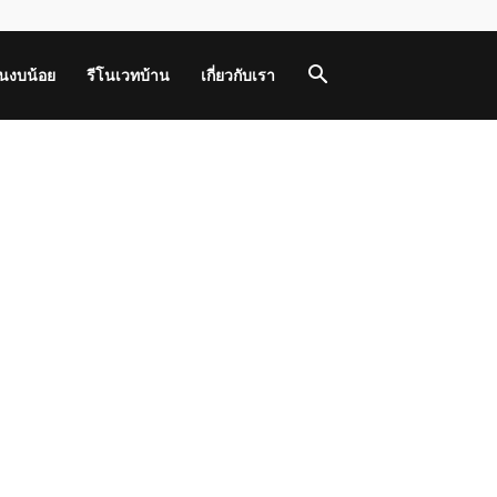
านงบน้อย
รีโนเวทบ้าน
เกี่ยวกับเรา