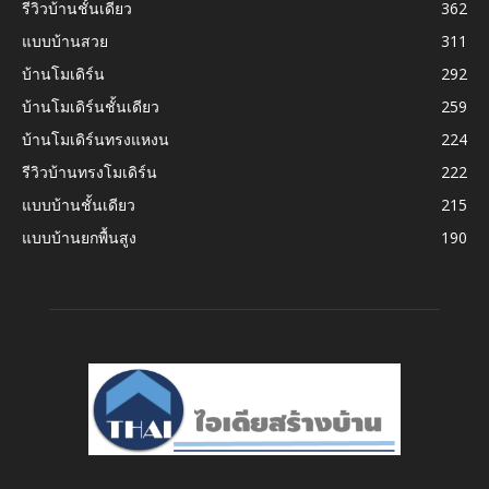
รีวิวบ้านชั้นเดียว
362
แบบบ้านสวย
311
บ้านโมเดิร์น
292
บ้านโมเดิร์นชั้นเดียว
259
บ้านโมเดิร์นทรงแหงน
224
รีวิวบ้านทรงโมเดิร์น
222
แบบบ้านชั้นเดียว
215
แบบบ้านยกพื้นสูง
190