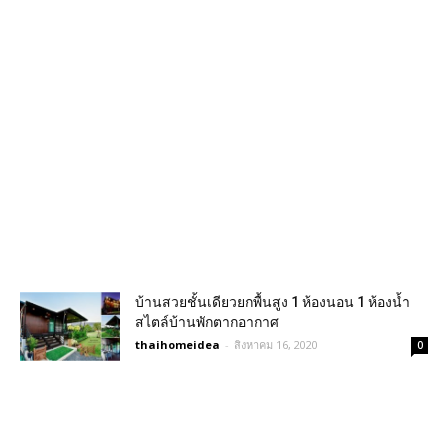
บ้านสวยชั้นเดียวยกพื้นสูง 1 ห้องนอน 1 ห้องน้ำ
สไตล์บ้านพักตากอากาศ
thaihomeidea
-
สิงหาคม 16, 2020
0