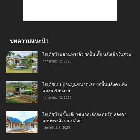
บทความแนะนำ
ไอเดียบ้านสวนทรงจั่ว ยกพื้นเตี้ย หลังเล็กในสวน
กรกฎาคม 12, 2025
ไอเดียแบบบ้านปูนขนาดเล็ก ยกพื้นหลังคาเพิง
แหงนเรียบง่าย
กรกฎาคม 12, 2025
ไอเดียบ้านชั้นเดียวขนาดเล็กกะทัดรัด หลังคา
แบบทรงจั่วปูนเปลือย
กุมภาพันธ์ 8, 2025