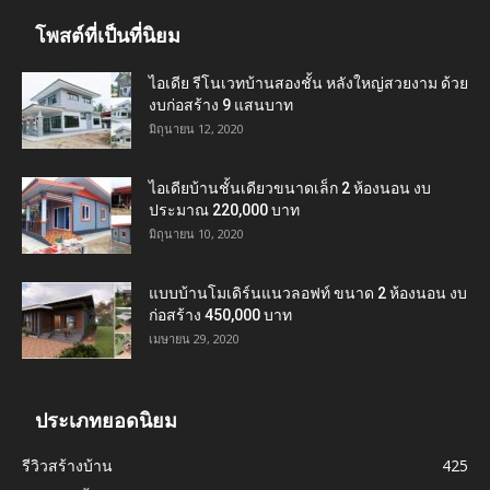
โพสต์ที่เป็นที่นิยม
ไอเดีย รีโนเวทบ้านสองชั้น หลังใหญ่สวยงาม ด้วย
งบก่อสร้าง 9 แสนบาท
มิถุนายน 12, 2020
ไอเดียบ้านชั้นเดียวขนาดเล็ก 2 ห้องนอน งบ
ประมาณ 220,000 บาท
มิถุนายน 10, 2020
แบบบ้านโมเดิร์นแนวลอฟท์ ขนาด 2 ห้องนอน งบ
ก่อสร้าง 450,000 บาท
เมษายน 29, 2020
ประเภทยอดนิยม
รีวิวสร้างบ้าน
425