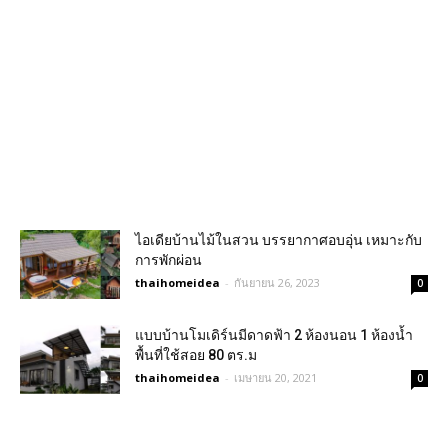
ไอเดียบ้านไม้ในสวน บรรยากาศอบอุ่น เหมาะกับ
การพักผ่อน
thaihomeidea
-
กันยายน 26, 2023
0
แบบบ้านโมเดิร์นมีดาดฟ้า 2 ห้องนอน 1 ห้องน้ำ
พื้นที่ใช้สอย 80 ตร.ม
thaihomeidea
-
เมษายน 20, 2021
0