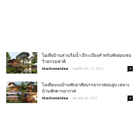
ไอเดียบ้านสวนริมน้ำ มีระเบียงสำหรับพักผ่อนชม
วิวธรรมชาติ
thaihomeidea
-
พฤศจิกายน 12, 2023
0
ไอเดียแบบบ้านพักอาศัยบรรยากาศอบอุ่น เหมาะ
บ้านพักตากอากาศ
thaihomeidea
-
ตุลาคม 30, 2023
0