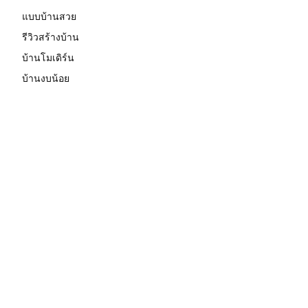
แบบบ้านสวย
รีวิวสร้างบ้าน
บ้านโมเดิร์น
บ้านงบน้อย