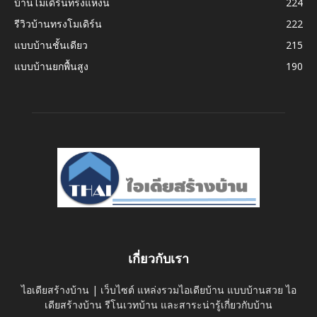
บ้านโมเดิร์นทรงแหงน
224
รีวิวบ้านทรงโมเดิร์น
222
แบบบ้านชั้นเดียว
215
แบบบ้านยกพื้นสูง
190
เกี่ยวกับเรา
ไอเดียสร้างบ้าน | เว็บไซต์ แหล่งรวมไอเดียบ้าน แบบบ้านสวย ไอ
เดียสร้างบ้าน รีโนเวทบ้าน และสาระน่ารู้เกี่ยวกับบ้าน