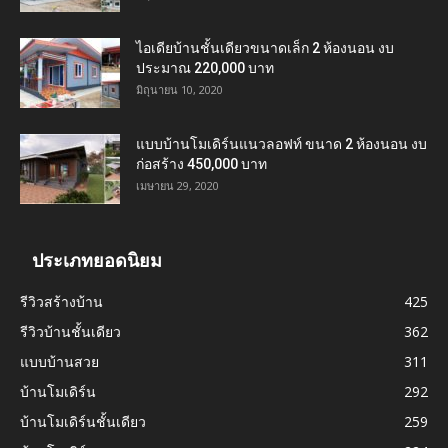
ไอเดียบ้านชั้นเดียวขนาดเล็ก 2 ห้องนอน งบ
ประมาณ 220,000 บาท
มิถุนายน 10, 2020
แบบบ้านโมเดิร์นแนวลอฟท์ ขนาด 2 ห้องนอน งบ
ก่อสร้าง 450,000 บาท
เมษายน 29, 2020
ประเภทยอดนิยม
รีวิวสร้างบ้าน
425
รีวิวบ้านชั้นเดียว
362
แบบบ้านสวย
311
บ้านโมเดิร์น
292
บ้านโมเดิร์นชั้นเดียว
259