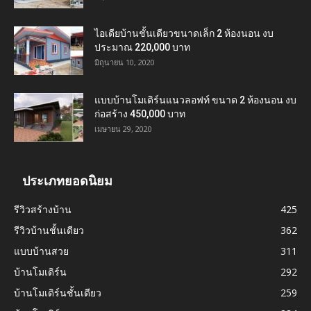
ไอเดียบ้านชั้นเดียวขนาดเล็ก 2 ห้องนอน งบ
ประมาณ 220,000 บาท
มิถุนายน 10, 2020
แบบบ้านโมเดิร์นแนวลอฟท์ ขนาด 2 ห้องนอน งบ
ก่อสร้าง 450,000 บาท
เมษายน 29, 2020
ประเภทยอดนิยม
รีวิวสร้างบ้าน
425
รีวิวบ้านชั้นเดียว
362
แบบบ้านสวย
311
บ้านโมเดิร์น
292
บ้านโมเดิร์นชั้นเดียว
259