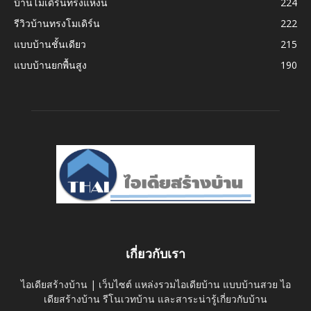
บ้านโมเดิร์นทรงแหงน
224
รีวิวบ้านทรงโมเดิร์น
222
แบบบ้านชั้นเดียว
215
แบบบ้านยกพื้นสูง
190
เกี่ยวกับเรา
ไอเดียสร้างบ้าน | เว็บไซต์ แหล่งรวมไอเดียบ้าน แบบบ้านสวย ไอ
เดียสร้างบ้าน รีโนเวทบ้าน และสาระน่ารู้เกี่ยวกับบ้าน