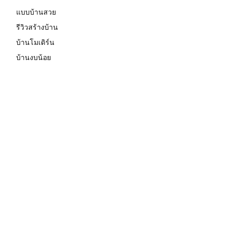
แบบบ้านสวย
รีวิวสร้างบ้าน
บ้านโมเดิร์น
บ้านงบน้อย