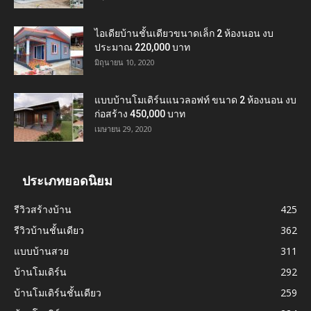
ไอเดียบ้านชั้นเดียวขนาดเล็ก 2 ห้องนอน งบ
ประมาณ 220,000 บาท
มิถุนายน 10, 2020
แบบบ้านโมเดิร์นแนวลอฟท์ ขนาด 2 ห้องนอน งบ
ก่อสร้าง 450,000 บาท
เมษายน 29, 2020
ประเภทยอดนิยม
รีวิวสร้างบ้าน
425
รีวิวบ้านชั้นเดียว
362
แบบบ้านสวย
311
บ้านโมเดิร์น
292
บ้านโมเดิร์นชั้นเดียว
259