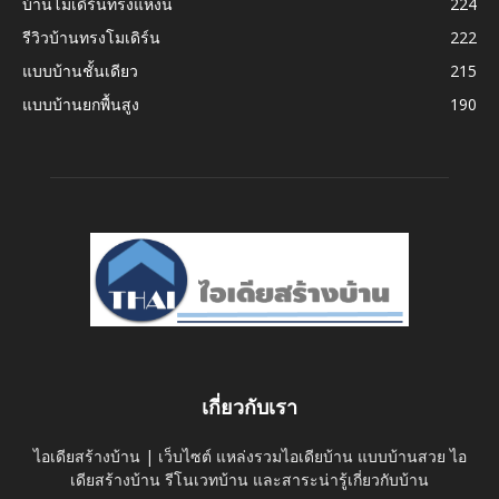
บ้านโมเดิร์นทรงแหงน
224
รีวิวบ้านทรงโมเดิร์น
222
แบบบ้านชั้นเดียว
215
แบบบ้านยกพื้นสูง
190
เกี่ยวกับเรา
ไอเดียสร้างบ้าน | เว็บไซต์ แหล่งรวมไอเดียบ้าน แบบบ้านสวย ไอ
เดียสร้างบ้าน รีโนเวทบ้าน และสาระน่ารู้เกี่ยวกับบ้าน