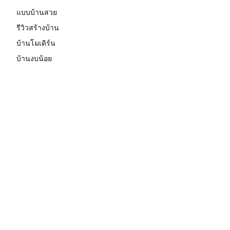
แบบบ้านสวย
รีวิวสร้างบ้าน
บ้านโมเดิร์น
บ้านงบน้อย