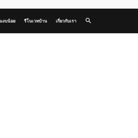
านงบน้อย
รีโนเวทบ้าน
เกี่ยวกับเรา