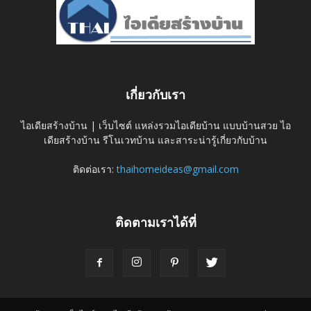
เกี่ยวกับเรา
ไอเดียสร้างบ้าน | เว็บไซต์ แหล่งรวมไอเดียบ้าน แบบบ้านสวย ไอ
เดียสร้างบ้าน รีโนเวทบ้าน และสาระน่ารู้เกี่ยวกับบ้าน
ติดต่อเรา:
thaihomeideas@gmail.com
ติดตามเราได้ที่