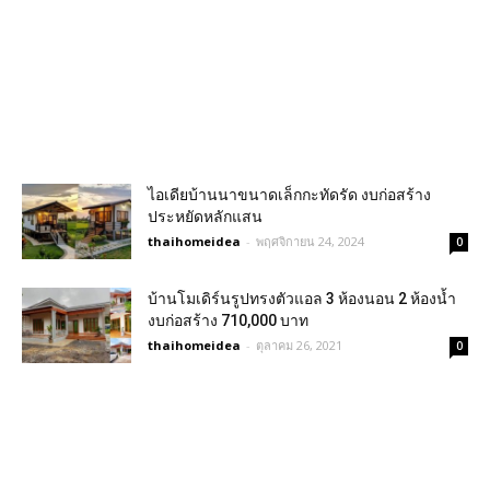
ไอเดียบ้านนาขนาดเล็กกะทัดรัด งบก่อสร้าง
ประหยัดหลักแสน
thaihomeidea
-
พฤศจิกายน 24, 2024
0
บ้านโมเดิร์นรูปทรงตัวแอล 3 ห้องนอน 2 ห้องน้ำ
งบก่อสร้าง 710,000 บาท
thaihomeidea
-
ตุลาคม 26, 2021
0