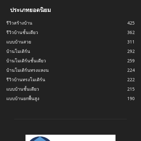
ประเภทยอดนิยม
รีวิวสร้างบ้าน
425
รีวิวบ้านชั้นเดียว
362
แบบบ้านสวย
311
บ้านโมเดิร์น
292
บ้านโมเดิร์นชั้นเดียว
259
บ้านโมเดิร์นทรงแหงน
224
รีวิวบ้านทรงโมเดิร์น
222
แบบบ้านชั้นเดียว
215
แบบบ้านยกพื้นสูง
190