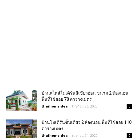
บ้านสไตล์โมเดิร์นสีเขียวอ่อน ขนาด 2 ห้องนอน
พื้นที่ใช้สอย 70 ตารางเมตร
thaihomeidea
-
เมษายน 26, 2020
0
บ้านโมเดิร์นชั้นเดียว 2 ห้องนอน พื้นที่ใช้สอย 110
ตารางเมตร
thaihomeidea
-
เมษายน 24, 2020
0