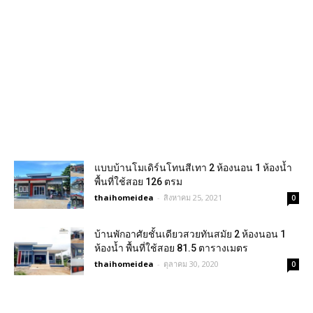
แบบบ้านโมเดิร์นโทนสีเทา 2 ห้องนอน 1 ห้องน้ำ
พื้นที่ใช้สอย 126 ตรม
thaihomeidea
-
สิงหาคม 25, 2021
0
บ้านพักอาศัยชั้นเดียวสวยทันสมัย 2 ห้องนอน 1
ห้องน้ำ พื้นที่ใช้สอย 81.5 ตารางเมตร
thaihomeidea
-
ตุลาคม 30, 2020
0