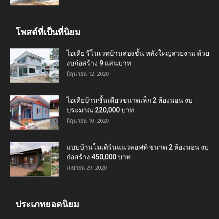
โพสต์ที่เป็นที่นิยม
ไอเดีย รีโนเวทบ้านสองชั้น หลังใหญ่สวยงาม ด้วย
งบก่อสร้าง 9 แสนบาท
มิถุนายน 12, 2020
ไอเดียบ้านชั้นเดียวขนาดเล็ก 2 ห้องนอน งบ
ประมาณ 220,000 บาท
มิถุนายน 10, 2020
แบบบ้านโมเดิร์นแนวลอฟท์ ขนาด 2 ห้องนอน งบ
ก่อสร้าง 450,000 บาท
เมษายน 29, 2020
ประเภทยอดนิยม