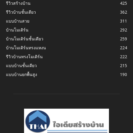
รีวิวสร้างบ้าน
425
รีวิวบ้านชั้นเดียว
362
แบบบ้านสวย
311
บ้านโมเดิร์น
292
บ้านโมเดิร์นชั้นเดียว
259
บ้านโมเดิร์นทรงแหงน
224
รีวิวบ้านทรงโมเดิร์น
222
แบบบ้านชั้นเดียว
215
แบบบ้านยกพื้นสูง
190