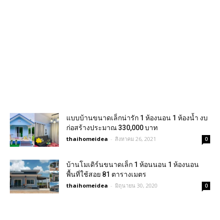
แบบบ้านขนาดเล็กน่ารัก 1 ห้องนอน 1 ห้องน้ำ งบ
ก่อสร้างประมาณ 330,000 บาท
thaihomeidea
-
สิงหาคม 26, 2021
0
บ้านโมเดิร์นขนาดเล็ก 1 ห้อนนอน 1 ห้องนอน
พื้นที่ใช้สอย 81 ตารางเมตร
thaihomeidea
-
มิถุนายน 30, 2020
0