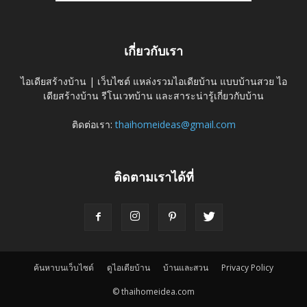
เกี่ยวกับเรา
ไอเดียสร้างบ้าน | เว็บไซต์ แหล่งรวมไอเดียบ้าน แบบบ้านสวย ไอ
เดียสร้างบ้าน รีโนเวทบ้าน และสาระน่ารู้เกี่ยวกับบ้าน
ติดต่อเรา:
thaihomeideas@gmail.com
ติดตามเราได้ที่
ค้นหาบนเว็บไซต์
ดูไอเดียบ้าน
บ้านและสวน
Privacy Policy
© thaihomeidea.com