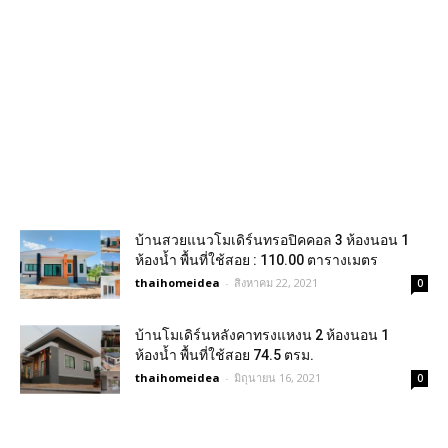
บ้านสวยแนวโมเดิร์นทรอปิคคอล 3 ห้องนอน 1
ห้องน้ำ พื้นที่ใช้สอย : 110.00 ตารางเมตร
thaihomeidea
-
สิงหาคม 22, 2021
0
บ้านโมเดิร์นหลังคาทรงแหงน 2 ห้องนอน 1
ห้องน้ำ พื้นที่ใช้สอย 74.5 ตรม.
thaihomeidea
-
มิถุนายน 16, 2021
0