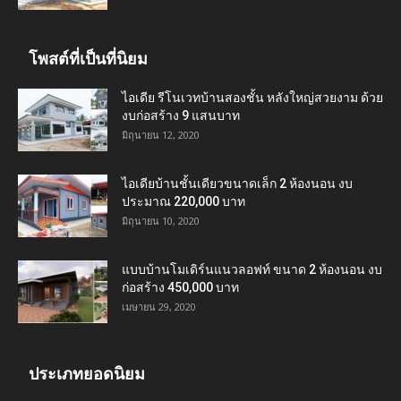
โพสต์ที่เป็นที่นิยม
ไอเดีย รีโนเวทบ้านสองชั้น หลังใหญ่สวยงาม ด้วย
งบก่อสร้าง 9 แสนบาท
มิถุนายน 12, 2020
ไอเดียบ้านชั้นเดียวขนาดเล็ก 2 ห้องนอน งบ
ประมาณ 220,000 บาท
มิถุนายน 10, 2020
แบบบ้านโมเดิร์นแนวลอฟท์ ขนาด 2 ห้องนอน งบ
ก่อสร้าง 450,000 บาท
เมษายน 29, 2020
ประเภทยอดนิยม