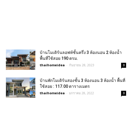
บ้านโมเดิร์นลอฟท์ชั้นครึ่ง 3 ห้องนอน 2 ห้องน้ำ
พื้นที่ใช้สอย 190 ตรม.
thaihomeidea
-
กันยายน 28, 2023
0
บ้านพักโมเดิร์นสองชั้น 3 ห้องนอน 3 ห้องน้ำ พื้นที่
ใช้สอย : 117.00 ตารางเมตร
thaihomeidea
-
มกราคม 28, 2022
0