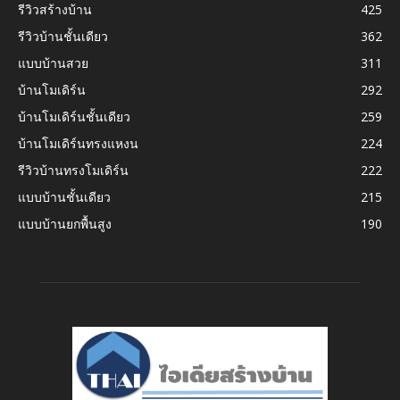
รีวิวสร้างบ้าน
425
รีวิวบ้านชั้นเดียว
362
แบบบ้านสวย
311
บ้านโมเดิร์น
292
บ้านโมเดิร์นชั้นเดียว
259
บ้านโมเดิร์นทรงแหงน
224
รีวิวบ้านทรงโมเดิร์น
222
แบบบ้านชั้นเดียว
215
แบบบ้านยกพื้นสูง
190