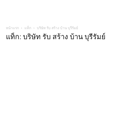
หน้าแรก
แท็ก
บริษัท รับ สร้าง บ้าน บุรีรัมย์
แท็ก: บริษัท รับ สร้าง บ้าน บุรีรัมย์