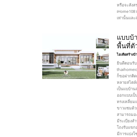
หรือจะสังสร
iHome108 เร
เท่านั้นแล
แบบบ้า
พื้นที
ไอเดียสร้างบ้
ยินดีตอนรับ
thaihomeid
ก็ขอฝากติด
หลายสไตล์เ
เป็นแบบ้าน
ออกแบบเป็นบ
ทรงเหลี่ยม
ขาวแซมด้วย
สามารถมองว
มีระเบียงส
โถงรับแขกอ
มีการแบ่งโ