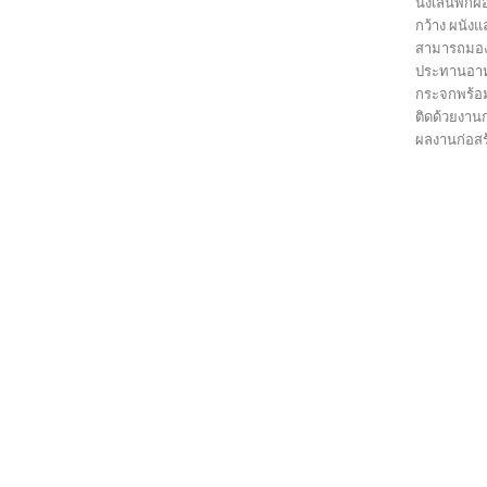
นั่งเล่นพั
กว้าง ผนัง
สามารถมองวิ
ประทานอาหา
กระจกพร้อม
ติดด้วยงานก
ผลงานก่อสร้