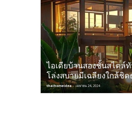
ไอเดียบ้านสองชั้นสไตล์ทั
โล่งสบายมีเฉลียงใกล้ชิ
thaihomeidea
-
เมษายน 24, 2024