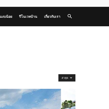
านงบน้อย
รีโนเวทบ้าน
เกี่ยวกับเรา
ล่าสุด