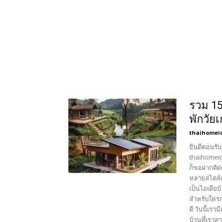
รวม 15
พักวัย
thaihomei
ยินดีตอนรับ
thaihomeid
ก็ขอฝากติด
หลายสไตล์เ
เป็นไอเดีย
สำหรับใครก
ดี วันนี้เ
บ้านที่เราสา