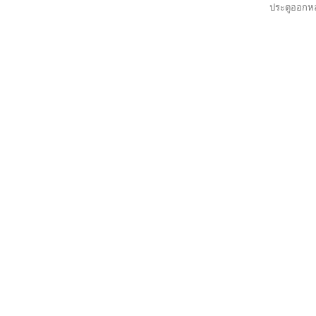
ประตูออกหล