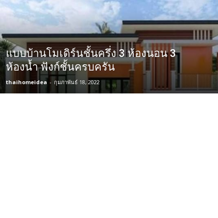
แบบบ้านโมเดิร์นชั้นครึ่ง 3 ห้องนอน 3
ห้องน้ำ ฟังก์ชั้นครบครัน
thaihomeidea
-
กุมภาพันธ์ 18, 2022