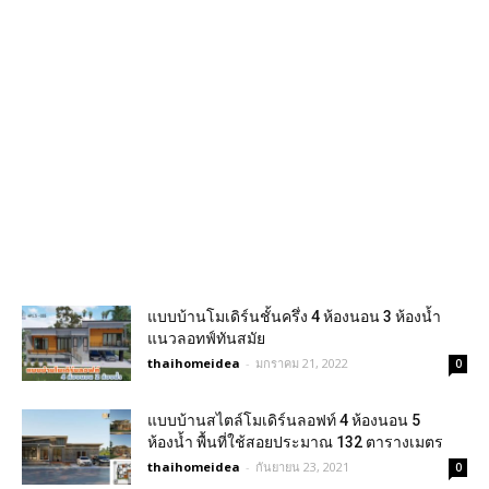
แบบบ้านโมเดิร์นชั้นครึ่ง 4 ห้องนอน 3 ห้องน้ำ
แนวลอทฟ์ทันสมัย
thaihomeidea
-
มกราคม 21, 2022
0
แบบบ้านสไตล์โมเดิร์นลอฟท์ 4 ห้องนอน 5
ห้องน้ำ พื้นที่ใช้สอยประมาณ 132 ตารางเมตร
thaihomeidea
-
กันยายน 23, 2021
0