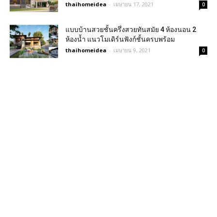
thaihomeidea
-
เมษายน 17, 2021
0
แบบบ้านสวยชั้นครึ่งสวยทันสมัย 4 ห้องนอน 2
ห้องน้ำ แนวโมเดิร์นฟังก์ชั้นครบพร้อม
thaihomeidea
-
เมษายน 9, 2021
0