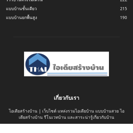
แบบบ้านชั้นเดียว
215
แบบบ้านยกพื้นสูง
190
เกี่ยวกับเรา
ไอเดียสร้างบ้าน | เว็บไซต์ แหล่งรวมไอเดียบ้าน แบบบ้านสวย ไอ
เดียสร้างบ้าน รีโนเวทบ้าน และสาระน่ารู้เกี่ยวกับบ้าน
ติดต่อเรา:
thaihomeideas@gmail.com