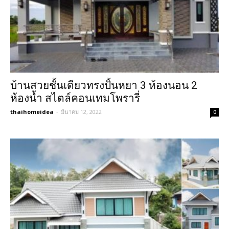
บ้านสวยชั้นเดียวทรงปั้นหยา 3 ห้องนอน 2
ห้องน้ำ สไตล์คอนเทมโพรารี่
thaihomeidea
-
มีนาคม 12, 2022
0