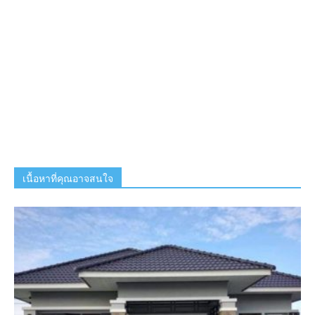
เนื้อหาที่คุณอาจสนใจ