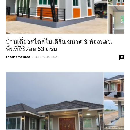
บ้านเดี่ยวสไตล์โมเดิร์น ขนาด 3 ห้องนอน
พื้นที่ใช้สอย 63 ตรม
thaihomeidea
-
เมษายน 15, 2020
0