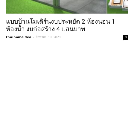
แบบบ้านโมเดิร์นงบประหยัด 2 ห้องนอน 1
ห้องน้ำ งบก่อสร้าง 4 แสนบาท
thaihomeidea
-
สิงหาคม 18, 2020
0