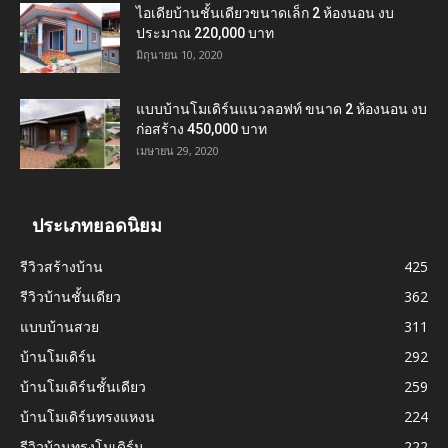
ไอเดียบ้านชั้นเดียวขนาดเล็ก 2 ห้องนอน งบ
ประมาณ 220,000 บาท
มิถุนายน 10, 2020
แบบบ้านโมเดิร์นแนวลอฟท์ ขนาด 2 ห้องนอน งบ
ก่อสร้าง 450,000 บาท
เมษายน 29, 2020
ประเภทยอดนิยม
รีวิวสร้างบ้าน
425
รีวิวบ้านชั้นเดียว
362
แบบบ้านสวย
311
บ้านโมเดิร์น
292
บ้านโมเดิร์นชั้นเดียว
259
บ้านโมเดิร์นทรงแหงน
224
รีวิวบ้านทรงโมเดิร์น
222