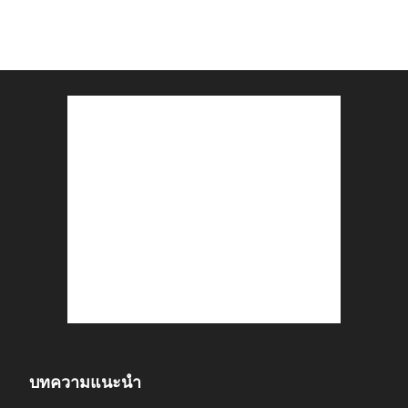
บทความแนะนำ