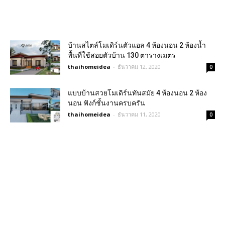
บ้านสไตล์โมเดิร์นตัวแอล 4 ห้องนอน 2 ห้องน้ำ
พื้นที่ใช้สอยตัวบ้าน 130 ตารางเมตร
thaihomeidea
-
ธันวาคม 12, 2020
0
แบบบ้านสวยโมเดิร์นทันสมัย 4 ห้องนอน 2 ห้อง
นอน ฟังก์ชั้นงานครบครัน
thaihomeidea
-
ธันวาคม 11, 2020
0