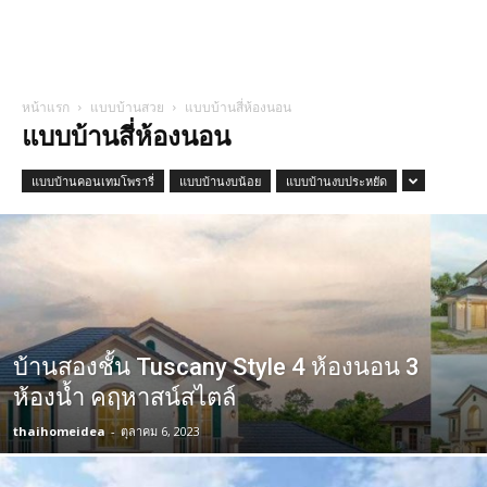
หน้าแรก
แบบบ้านสวย
แบบบ้านสี่ห้องนอน
แบบบ้านสี่ห้องนอน
แบบบ้านคอนเทมโพรารี่
แบบบ้านงบน้อย
แบบบ้านงบประหยัด
บ้านสองชั้น Tuscany Style 4 ห้องนอน 3
ห้องน้ำ คฤหาสน์สไตล์
thaihomeidea
-
ตุลาคม 6, 2023