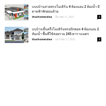
แบบบ้านสวยทรงโมเดิร์น 4 ห้องนอน 2 ห้องน้ำ มี
ดาดฟ้าพักผ่อนด้วย
thaihomeidea
-
มีนาคม 11, 2021
0
แบบ้านชั้นครึ่งโมเดิร์นทรอปิกคอล 4 ห้องนอน 2
ห้องน้ำ พื้นที่ใช้สอยรวม 245 ตารางเมตร
thaihomeidea
-
มกราคม 17, 2021
0