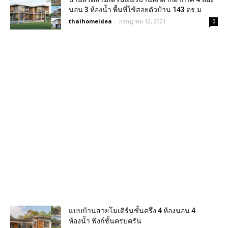
นอน 3 ห้องน้ำ พื้นที่ใช้สอยตัวบ้าน 143 ตร.ม
thaihomeidea
-
กรกฎาคม 12, 2021
0
แบบบ้านสวยโมเดิร์นชั้นครึ่ง 4 ห้องนอน 4
ห้องน้ำ ฟังก์ชั้นครบครัน