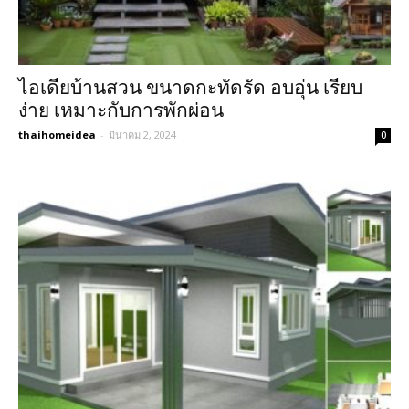
ไอเดียบ้านสวน ขนาดกะทัดรัด อบอุ่น เรียบ
ง่าย เหมาะกับการพักผ่อน
thaihomeidea
-
มีนาคม 2, 2024
0