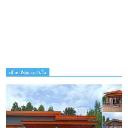
เนื้อหาที่คุณอาจสนใจ