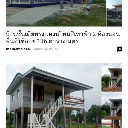
บ้านชั้นเดียทรงแหงนโทนสีเทาฟ้า 2 ห้องนอน
พื้นที่ใช้สอย 136 ตารางเมตร
thaihomeidea
-
พฤษภาคม 19, 2020
0