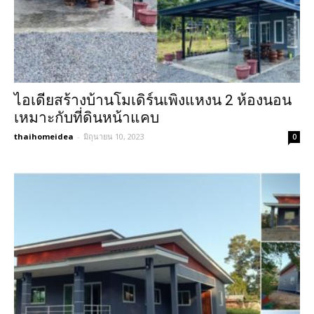
ไอเดียสร้างบ้านโมเดิร์นเพิงแหงน 2 ห้องนอน
เหมาะกับที่ดินหน้าแคบ
thaihomeidea
-
มิถุนายน 10, 2023
0