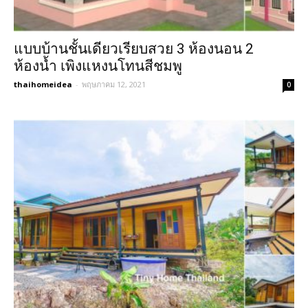
แบบบ้านชั้นเดียวเรียบสวย 3 ห้องนอน 2
ห้องน้ำ เพิงแหงนโทนสีชมพู
thaihomeidea
-
พฤษภาคม 12, 2021
0