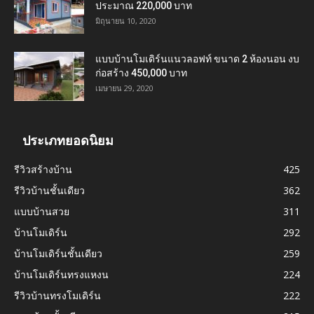
ประมาณ 220,000 บาท
มิถุนายน 10, 2020
แบบบ้านโมเดิร์นแนวลอฟท์ ขนาด 2 ห้องนอน งบ
ก่อสร้าง 450,000 บาท
เมษายน 29, 2020
ประเภทยอดนิยม
รีวิวสร้างบ้าน
425
รีวิวบ้านชั้นเดียว
362
แบบบ้านสวย
311
บ้านโมเดิร์น
292
บ้านโมเดิร์นชั้นเดียว
259
บ้านโมเดิร์นทรงแหงน
224
รีวิวบ้านทรงโมเดิร์น
222