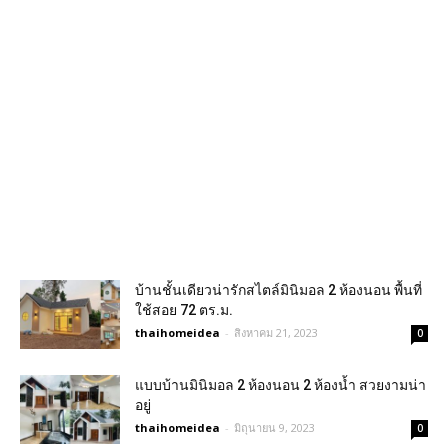
บ้านชั้นเดียวน่ารักสไตล์มินิมอล 2 ห้องนอน พื้นที่
ใช้สอย 72 ตร.ม.
thaihomeidea
-
สิงหาคม 21, 2023
0
แบบบ้านมินิมอล 2 ห้องนอน 2 ห้องน้ำ สวยงามน่า
อยู่
thaihomeidea
-
มิถุนายน 9, 2023
0