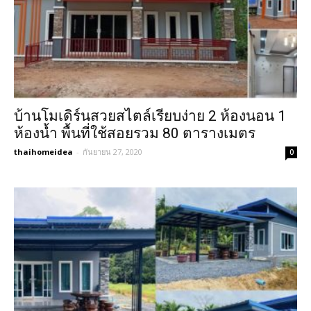
บ้านโมเดิร์นสวยสไตล์เรียบง่าย 2 ห้องนอน 1
ห้องน้ำ พื้นที่ใช้สอยรวม 80 ตารางเมตร
thaihomeidea
-
กันยายน 27, 2020
0