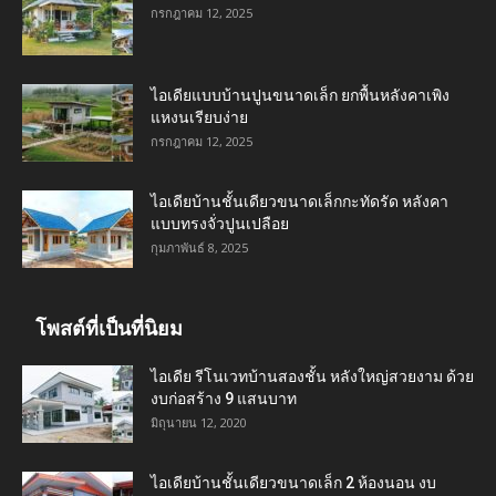
กรกฎาคม 12, 2025
ไอเดียแบบบ้านปูนขนาดเล็ก ยกพื้นหลังคาเพิง
แหงนเรียบง่าย
กรกฎาคม 12, 2025
ไอเดียบ้านชั้นเดียวขนาดเล็กกะทัดรัด หลังคา
แบบทรงจั่วปูนเปลือย
กุมภาพันธ์ 8, 2025
โพสต์ที่เป็นที่นิยม
ไอเดีย รีโนเวทบ้านสองชั้น หลังใหญ่สวยงาม ด้วย
งบก่อสร้าง 9 แสนบาท
มิถุนายน 12, 2020
ไอเดียบ้านชั้นเดียวขนาดเล็ก 2 ห้องนอน งบ