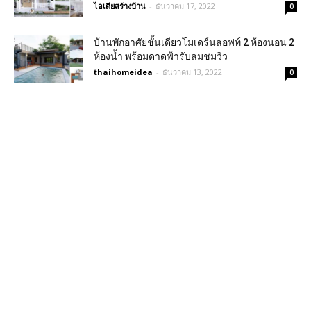
ไอเดียสร้างบ้าน
-
ธันวาคม 17, 2022
0
บ้านพักอาศัยชั้นเดียวโมเดร์นลอฟท์ 2 ห้องนอน 2
ห้องน้ำ พร้อมดาดฟ้ารับลมชมวิว
thaihomeidea
-
ธันวาคม 13, 2022
0