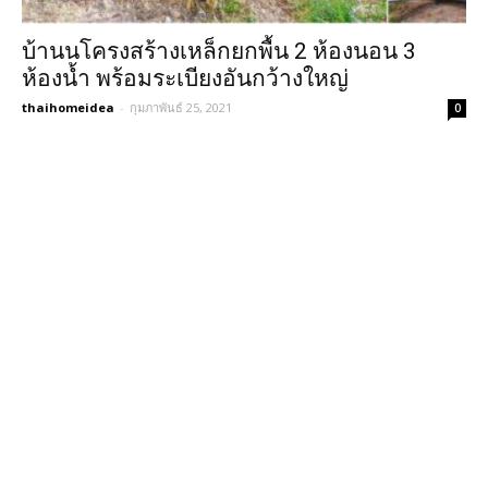
บ้านนโครงสร้างเหล็กยกพื้น 2 ห้องนอน 3
ห้องน้ำ พร้อมระเบียงอันกว้างใหญ่
thaihomeidea
-
กุมภาพันธ์ 25, 2021
0