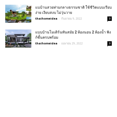
แบบ้านสวยท่ามกลางธรรมชาติ ใช้ชีวิตแบบเรียบ
ง่าย เงียบสงบ ไม่วุ่นวาย
thaihomeidea
-
กันยายน 9, 2022
0
แบบบ้านโมเดิร์นทันสมัย 2 ห้องนอน 2 ห้องน้ำ ฟัง
ก์ชั้นครบพร้อม
thaihomeidea
-
เมษายน 29, 2022
0