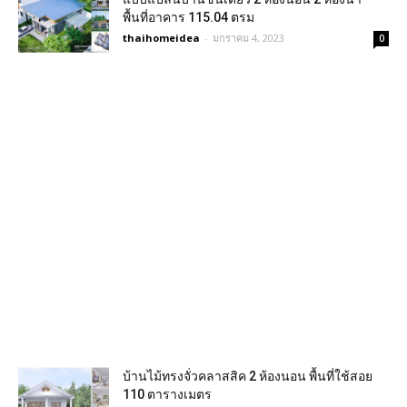
พื้นที่อาคาร 115.04 ตรม
thaihomeidea
-
มกราคม 4, 2023
0
บ้านไม้ทรงจั่วคลาสสิค 2 ห้องนอน พื้นที่ใช้สอย
110 ตารางเมตร