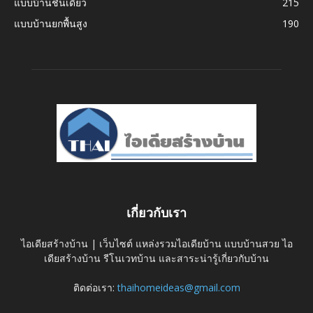
แบบบ้านชั้นเดียว
215
แบบบ้านยกพื้นสูง
190
เกี่ยวกับเรา
ไอเดียสร้างบ้าน | เว็บไซต์ แหล่งรวมไอเดียบ้าน แบบบ้านสวย ไอ
เดียสร้างบ้าน รีโนเวทบ้าน และสาระน่ารู้เกี่ยวกับบ้าน
ติดต่อเรา:
thaihomeideas@gmail.com