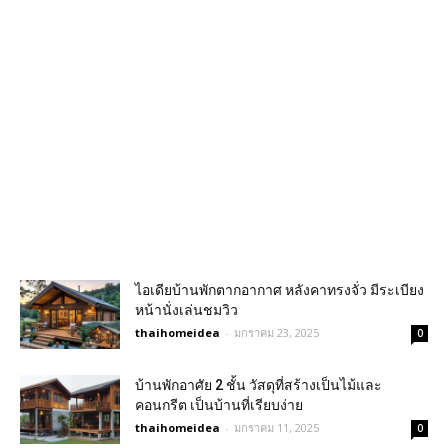
ไอเดียบ้านพักตากอากาศ หลังคาทรงจั่ว มีระเบียง
หน้านั่งเล่นชมวิว
thaihomeidea
-
มกราคม 23, 2025
0
บ้านพักอาศัย 2 ชั้น วัสดุที่สร้างเป็นไม้และ
คอนกรีต เป็นบ้านที่เรียบง่าย
thaihomeidea
-
มกราคม 11, 2025
0