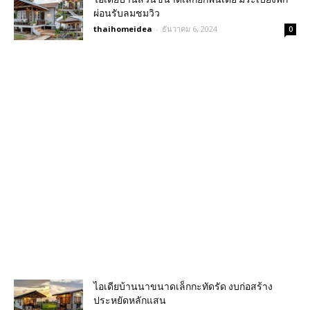
ผ่อนรับลมชมวิว
thaihomeidea
-
ธันวาคม 6, 2024
0
ไอเดียบ้านนาขนาดเล็กกะทัดรัด งบก่อสร้าง
ประหยัดหลักแสน