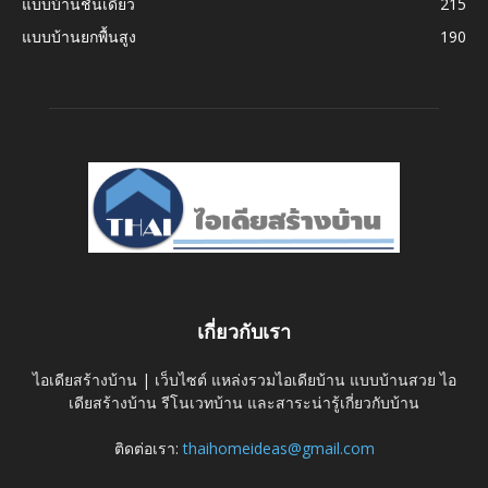
แบบบ้านชั้นเดียว
215
แบบบ้านยกพื้นสูง
190
เกี่ยวกับเรา
ไอเดียสร้างบ้าน | เว็บไซต์ แหล่งรวมไอเดียบ้าน แบบบ้านสวย ไอ
เดียสร้างบ้าน รีโนเวทบ้าน และสาระน่ารู้เกี่ยวกับบ้าน
ติดต่อเรา:
thaihomeideas@gmail.com