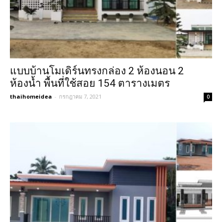
แบบบ้านโมเดิร์นทรงกล่อง 2 ห้องนอน 2
ห้องน้ำ พื้นที่ใช้สอย 154 ตารางเมตร
thaihomeidea
-
กรกฎาคม 7, 2021
0