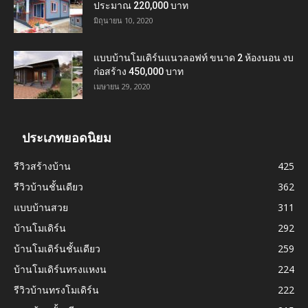
ประมาณ 220,000 บาท
มิถุนายน 10, 2020
แบบบ้านโมเดิร์นแนวลอฟท์ ขนาด 2 ห้องนอน งบ
ก่อสร้าง 450,000 บาท
เมษายน 29, 2020
ประเภทยอดนิยม
รีวิวสร้างบ้าน
425
รีวิวบ้านชั้นเดียว
362
แบบบ้านสวย
311
บ้านโมเดิร์น
292
บ้านโมเดิร์นชั้นเดียว
259
บ้านโมเดิร์นทรงแหงน
224
รีวิวบ้านทรงโมเดิร์น
222