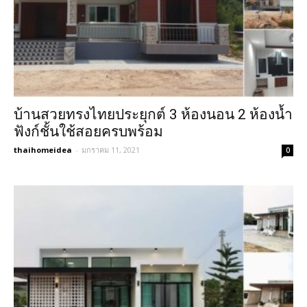
บ้านสวยทรงไทยประยุกต์ 3 ห้องนอน 2 ห้องน้ำ
ฟังก์ชั้นใช้สอยครบพร้อม
thaihomeidea
-
มกราคม 11, 2021
0