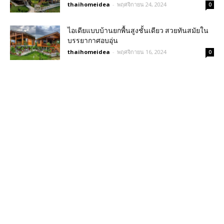
thaihomeidea
-
พฤศจิกายน 24, 2024
0
ไอเดียแบบบ้านยกพื้นสูงชั้นเดียว สวยทันสมัยใน
บรรยากาศอบอุ่น
thaihomeidea
-
พฤศจิกายน 16, 2024
0