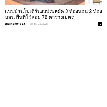
แบบบ้านโมเดิร์นงบประหยัด 3 ห้องนอน 2 ห้อง
นอน พื้นที่ใช้สอย 78 ตารางเมตร
thaihomeidea
-
เมษายน 22, 2021
0