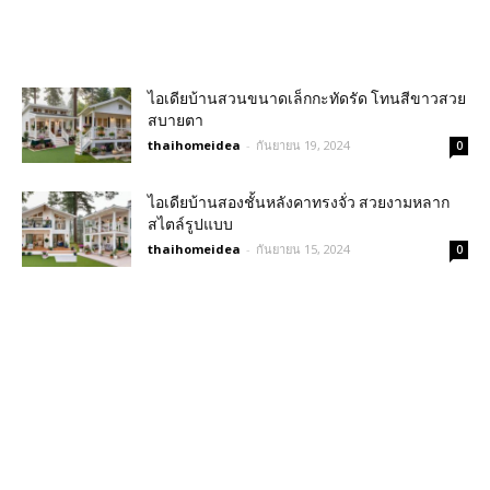
ไอเดียบ้านสวนขนาดเล็กกะทัดรัด โทนสีขาวสวย
สบายตา
thaihomeidea
-
กันยายน 19, 2024
0
ไอเดียบ้านสองชั้นหลังคาทรงจั่ว สวยงามหลาก
สไตล์รูปแบบ
thaihomeidea
-
กันยายน 15, 2024
0