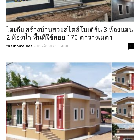
ไอเดีย สร้างบ้านสวยสไตล์โมเดิร์น 3 ห้องนอน
2 ห้องน้ำ พื้นที่ใช้สอย 170 ตารางเมตร
thaihomeidea
-
พฤศจิกายน 11, 2020
0