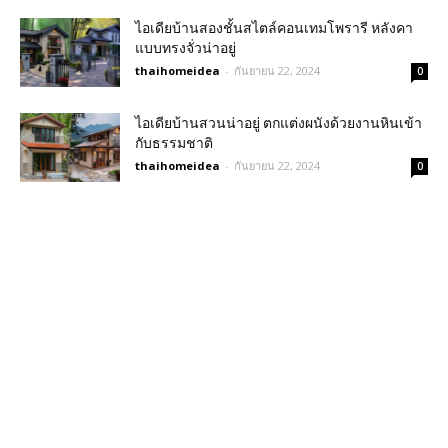
ไอเดียบ้านสองชั้นสไตล์คอนเทมโพรารี หลังคา
แบบทรงจั่วน่าอยู่
thaihomeidea
-
กันยายน 22, 2024
0
ไอเดียบ้านสวนน่าอยู่ ตกแต่งผนังด้วยงานหินเข้า
กับธรรมชาติ
thaihomeidea
-
กันยายน 22, 2024
0