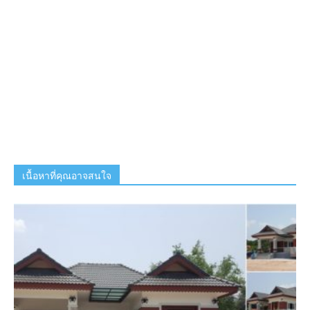
เนื้อหาที่คุณอาจสนใจ