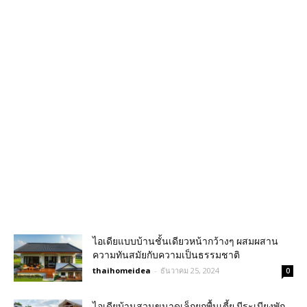
ไอเดียแบบบ้านชั้นเดียวหน้ากว้างๆ ผสมผสาน
ความทันสมัยกับความเป็นธรรมชาติ
thaihomeidea
-
ธันวาคม 25, 2024
0
ไอเดียบ้านสวนขนาดเล็กยกพื้นเตี้ย มีระเบียงพัก