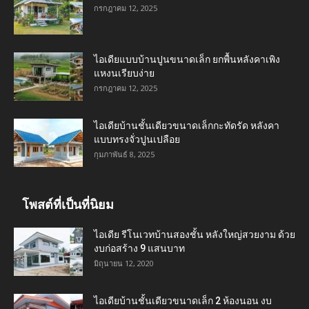
กรกฎาคม 12, 2025
ไอเดียแบบบ้านปูนขนาดเล็ก ยกพื้นหลังคาเพิง
แหงนเรียบง่าย
กรกฎาคม 12, 2025
ไอเดียบ้านชั้นเดียวขนาดเล็กกะทัดรัด หลังคา
แบบทรงจั่วปูนเปลือย
กุมภาพันธ์ 8, 2025
โพสต์ที่เป็นที่นิยม
ไอเดีย รีโนเวทบ้านสองชั้น หลังใหญ่สวยงาม ด้วย
งบก่อสร้าง 9 แสนบาท
มิถุนายน 12, 2020
ไอเดียบ้านชั้นเดียวขนาดเล็ก 2 ห้องนอน งบ