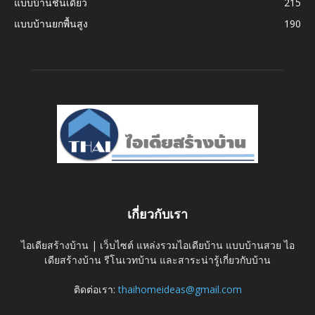
แบบบ้านชั้นเดียว
215
แบบบ้านยกพื้นสูง
190
เกี่ยวกับเรา
ไอเดียสร้างบ้าน | เว็บไซต์ แหล่งรวมไอเดียบ้าน แบบบ้านสวย ไอ
เดียสร้างบ้าน รีโนเวทบ้าน และสาระน่ารู้เกี่ยวกับบ้าน
ติดต่อเรา:
thaihomeideas@gmail.com