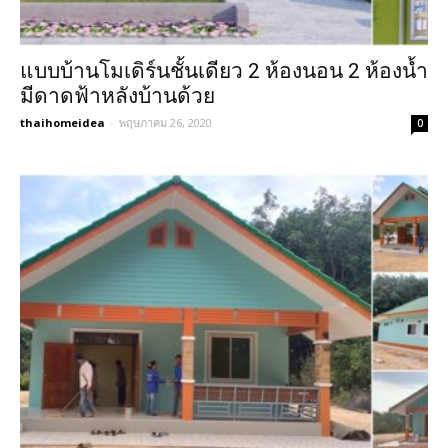
แบบบ้านโมเดิร์นชั้นเดียว 2 ห้องนอน 2 ห้องน้ำ
มีดาดฟ้าหลังบ้านด้วย
thaihomeidea
-
พฤษภาคม 26, 2020
0