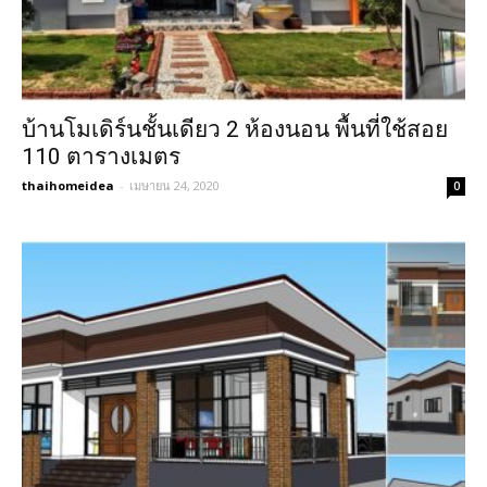
บ้านโมเดิร์นชั้นเดียว 2 ห้องนอน พื้นที่ใช้สอย
110 ตารางเมตร
thaihomeidea
-
เมษายน 24, 2020
0