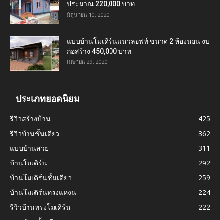
ประมาณ 220,000 บาท
มิถุนายน 10, 2020
แบบบ้านโมเดิร์นแนวลอฟท์ ขนาด 2 ห้องนอน งบ
ก่อสร้าง 450,000 บาท
เมษายน 29, 2020
ประเภทยอดนิยม
รีวิวสร้างบ้าน
425
รีวิวบ้านชั้นเดียว
362
แบบบ้านสวย
311
บ้านโมเดิร์น
292
บ้านโมเดิร์นชั้นเดียว
259
บ้านโมเดิร์นทรงแหงน
224
รีวิวบ้านทรงโมเดิร์น
222