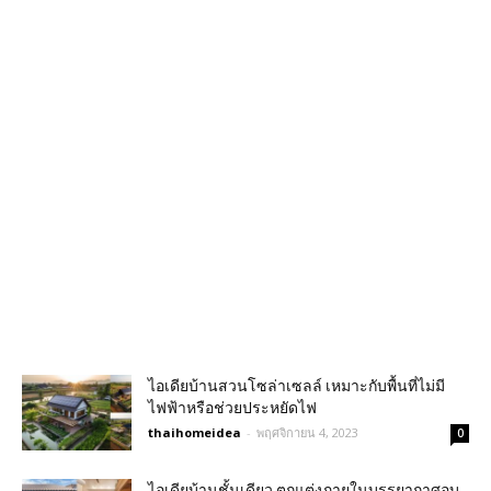
ไอเดียบ้านสวนโซล่าเซลล์ เหมาะกับพื้นที่ไม่มี
ไฟฟ้าหรือช่วยประหยัดไฟ
thaihomeidea
-
พฤศจิกายน 4, 2023
0
ไอเดียบ้านชั้นเดียว ตกแต่งภายในบรรยากาศอบ