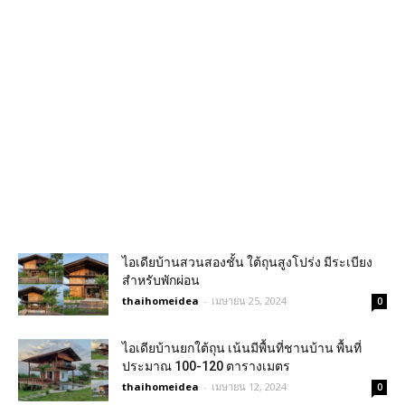
ไอเดียบ้านสวนสองชั้น ใต้ถุนสูงโปร่ง มีระเบียง
สำหรับพักผ่อน
thaihomeidea
-
เมษายน 25, 2024
0
ไอเดียบ้านยกใต้ถุน เน้นมีพื้นที่ชานบ้าน พื้นที่
ประมาณ 100-120 ตารางเมตร
thaihomeidea
-
เมษายน 12, 2024
0