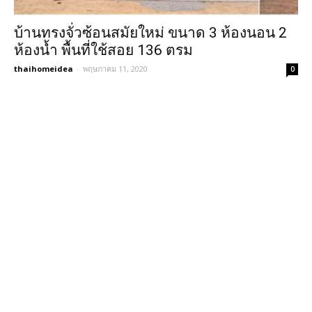
บ้านทรงจั่วซ้อนสมัยใหม่ ขนาด 3 ห้องนอน 2
ห้องน้ำ พื้นที่ใช้สอย 136 ตรม
thaihomeidea
-
พฤษภาคม 11, 2020
0