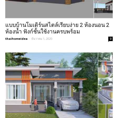
แบบบ้านโมเดิร์นสไตล์เรียบง่าย 2 ห้องนอน 2
ห้องน้ำ ฟังก์ชั้นใช้งานครบพร้อม
thaihomeidea
-
ธันวาคม 1, 2020
0