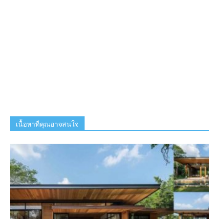
เนื้อหาที่คุณอาจสนใจ