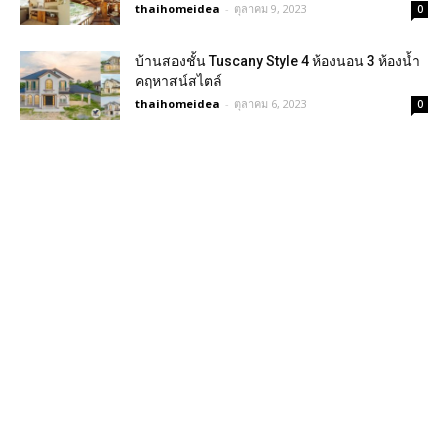
thaihomeidea
-
ตุลาคม 9, 2023
0
บ้านสองชั้น Tuscany Style 4 ห้องนอน 3 ห้องน้ำ
คฤหาสน์สไตล์
thaihomeidea
-
ตุลาคม 6, 2023
0