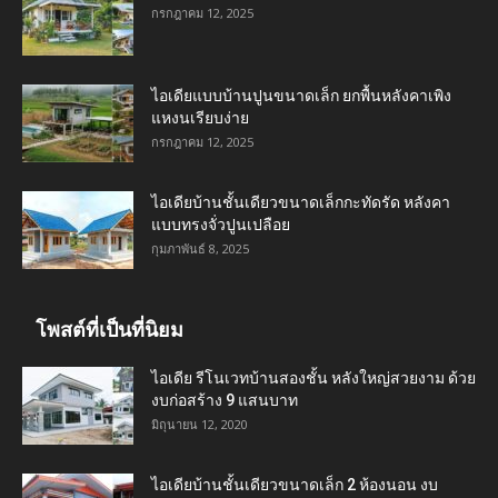
กรกฎาคม 12, 2025
ไอเดียแบบบ้านปูนขนาดเล็ก ยกพื้นหลังคาเพิง
แหงนเรียบง่าย
กรกฎาคม 12, 2025
ไอเดียบ้านชั้นเดียวขนาดเล็กกะทัดรัด หลังคา
แบบทรงจั่วปูนเปลือย
กุมภาพันธ์ 8, 2025
โพสต์ที่เป็นที่นิยม
ไอเดีย รีโนเวทบ้านสองชั้น หลังใหญ่สวยงาม ด้วย
งบก่อสร้าง 9 แสนบาท
มิถุนายน 12, 2020
ไอเดียบ้านชั้นเดียวขนาดเล็ก 2 ห้องนอน งบ