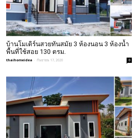
บ้านโมเดิร์นสวยทันสมัย 3 ห้องนอน 3 ห้องน้ำ
พื้นที่ใช้สอย 130 ตรม.
thaihomeidea
-
กันยายน 17, 2020
0