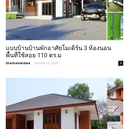
แบบบ้านบ้านพักอาศัยโมเดิร์น 3 ห้องนอน
พื้นที่ใช้สอย 110 ตร.ม
thaihomeidea
-
เมษายน 14, 2020
0