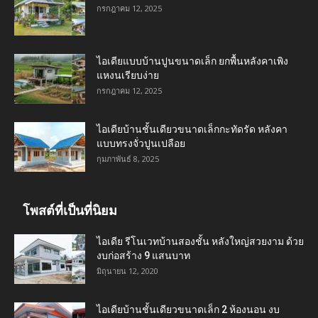
กรกฎาคม 12, 2025
ไอเดียแบบบ้านปูนขนาดเล็ก ยกพื้นหลังคาเพิง
แหงนเรียบง่าย
กรกฎาคม 12, 2025
ไอเดียบ้านชั้นเดียวขนาดเล็กกะทัดรัด หลังคา
แบบทรงจั่วปูนเปลือย
กุมภาพันธ์ 8, 2025
โพสต์ที่เป็นที่นิยม
ไอเดีย รีโนเวทบ้านสองชั้น หลังใหญ่สวยงาม ด้วย
งบก่อสร้าง 9 แสนบาท
มิถุนายน 12, 2020
ไอเดียบ้านชั้นเดียวขนาดเล็ก 2 ห้องนอน งบ