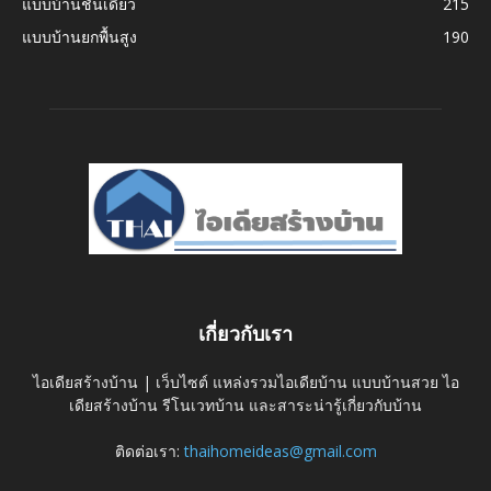
แบบบ้านชั้นเดียว
215
แบบบ้านยกพื้นสูง
190
เกี่ยวกับเรา
ไอเดียสร้างบ้าน | เว็บไซต์ แหล่งรวมไอเดียบ้าน แบบบ้านสวย ไอ
เดียสร้างบ้าน รีโนเวทบ้าน และสาระน่ารู้เกี่ยวกับบ้าน
ติดต่อเรา:
thaihomeideas@gmail.com