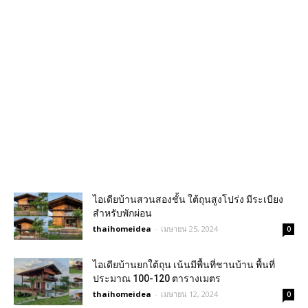
ไอเดียบ้านสวนสองชั้น ใต้ถุนสูงโปร่ง มีระเบียง
สำหรับพักผ่อน
thaihomeidea
-
เมษายน 25, 2024
0
ไอเดียบ้านยกใต้ถุน เน้นมีพื้นที่ชานบ้าน พื้นที่
ประมาณ 100-120 ตารางเมตร
thaihomeidea
-
เมษายน 12, 2024
0