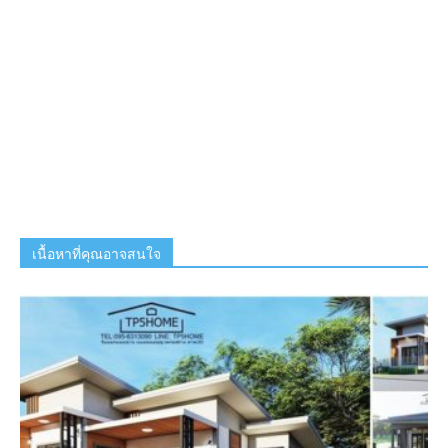
เนื้อหาที่คุณอาจสนใจ