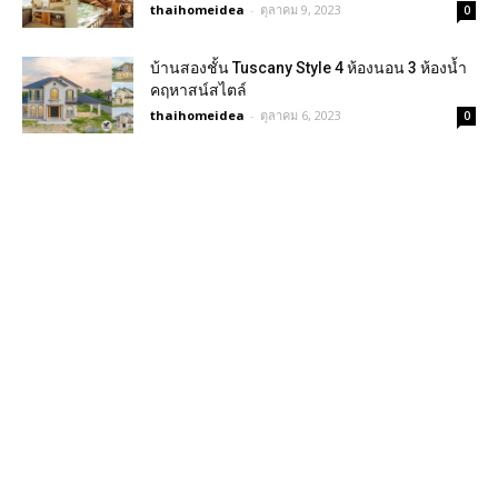
thaihomeidea
-
ตุลาคม 9, 2023
0
บ้านสองชั้น Tuscany Style 4 ห้องนอน 3 ห้องน้ำ
คฤหาสน์สไตล์
thaihomeidea
-
ตุลาคม 6, 2023
0