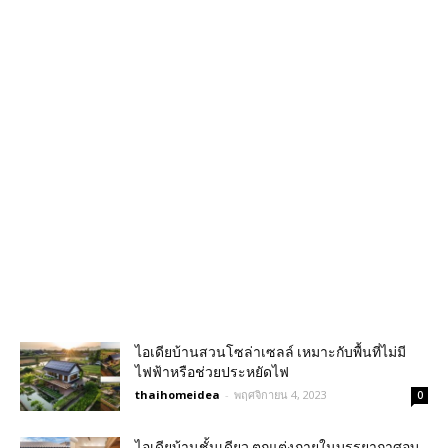
ไอเดียบ้านสวนโซล่าเซลล์ เหมาะกับพื้นที่ไม่มี
ไฟฟ้าหรือช่วยประหยัดไฟ
thaihomeidea
-
พฤศจิกายน 4, 2023
0
ไอเดียบ้านชั้นเดียว ตกแต่งภายในบรรยากาศอบ