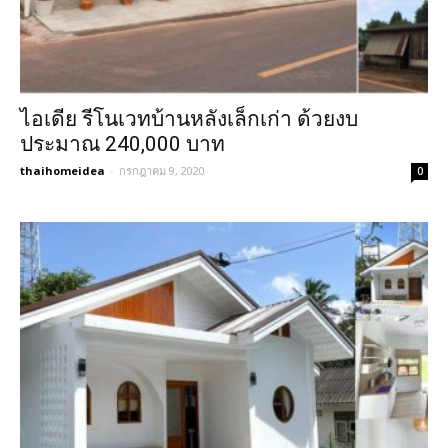
ไอเดีย รีโนเวทบ้านหลังเล็กเก่า ด้วยงบ
ประมาณ 240,000 บาท
thaihomeidea
-
กรกฎาคม 9, 2020
0