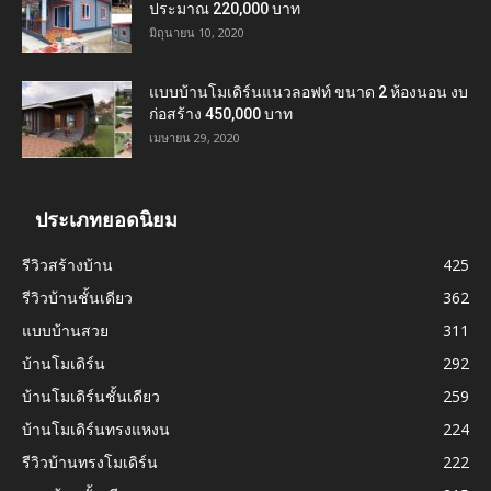
ประมาณ 220,000 บาท
มิถุนายน 10, 2020
แบบบ้านโมเดิร์นแนวลอฟท์ ขนาด 2 ห้องนอน งบ
ก่อสร้าง 450,000 บาท
เมษายน 29, 2020
ประเภทยอดนิยม
รีวิวสร้างบ้าน
425
รีวิวบ้านชั้นเดียว
362
แบบบ้านสวย
311
บ้านโมเดิร์น
292
บ้านโมเดิร์นชั้นเดียว
259
บ้านโมเดิร์นทรงแหงน
224
รีวิวบ้านทรงโมเดิร์น
222