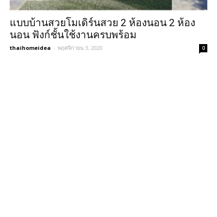
แบบบ้านสวยโมเดิร์นสวย 2 ห้องนอน 2 ห้อง
นอน ฟังก์ชั้นใช้งานครบพร้อม
thaihomeidea
-
พฤศจิกายน 3, 2020
0