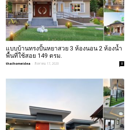
แบบบ้านทรงปั้นหยาสวย 3 ห้องนอน 2 ห้องน้ำ
พื้นที่ใช้สอย 149 ตรม.
thaihomeidea
-
สิงหาคม 17, 2020
0