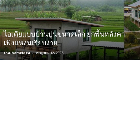
ไอเดียแบบบ้านปูนขนาดเล็ก ยกพื้นหลังคา
เพิงแหงนเรียบง่าย
thaihomeidea
-
กรกฎาคม 12, 2025