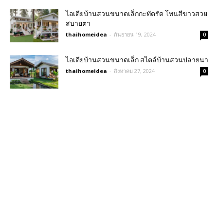
ไอเดียบ้านสวนขนาดเล็กกะทัดรัด โทนสีขาวสวย
สบายตา
thaihomeidea
-
กันยายน 19, 2024
0
ไอเดียบ้านสวนขนาดเล็ก สไตล์บ้านสวนปลายนา
thaihomeidea
-
สิงหาคม 27, 2024
0