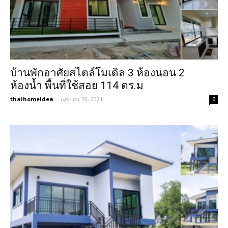
บ้านพักอาศัยสไตล์โมเดิล 3 ห้องนอน 2
ห้องน้ำ พื้นที่ใช้สอย 114 ตร.ม
thaihomeidea
-
เมษายน 28, 2021
0