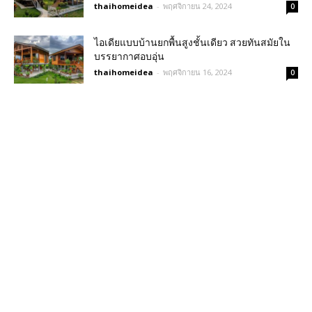
thaihomeidea
-
พฤศจิกายน 24, 2024
0
ไอเดียแบบบ้านยกพื้นสูงชั้นเดียว สวยทันสมัยใน
บรรยากาศอบอุ่น
thaihomeidea
-
พฤศจิกายน 16, 2024
0