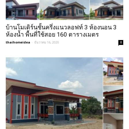
บ้านโมเดิร์นชั้นครึ่งแนวลอฟท์ 3 ห้องนอน 3
ห้องน้ำ พื้นที่ใช้สอย 160 ตารางเมตร
thaihomeidea
-
ธันวาคม 16, 2020
0