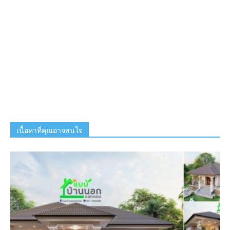
เนื้อหาที่คุณอาจสนใจ