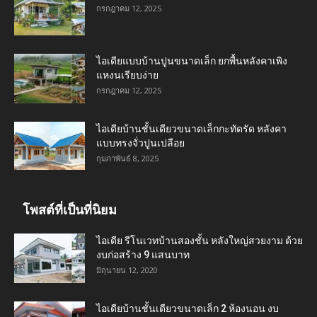
กรกฎาคม 12, 2025
ไอเดียแบบบ้านปูนขนาดเล็ก ยกพื้นหลังคาเพิง
แหงนเรียบง่าย
กรกฎาคม 12, 2025
ไอเดียบ้านชั้นเดียวขนาดเล็กกะทัดรัด หลังคา
แบบทรงจั่วปูนเปลือย
กุมภาพันธ์ 8, 2025
โพสต์ที่เป็นที่นิยม
ไอเดีย รีโนเวทบ้านสองชั้น หลังใหญ่สวยงาม ด้วย
งบก่อสร้าง 9 แสนบาท
มิถุนายน 12, 2020
ไอเดียบ้านชั้นเดียวขนาดเล็ก 2 ห้องนอน งบ