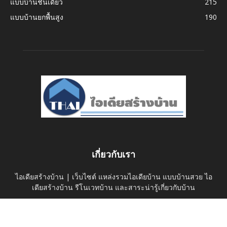
แบบบ้านชั้นเดียว
215
แบบบ้านยกพื้นสูง
190
เกี่ยวกับเรา
ไอเดียสร้างบ้าน | เว็บไซต์ แหล่งรวมไอเดียบ้าน แบบบ้านสวย ไอ
เดียสร้างบ้าน รีโนเวทบ้าน และสาระน่ารู้เกี่ยวกับบ้าน
ติดต่อเรา:
thaihomeideas@gmail.com