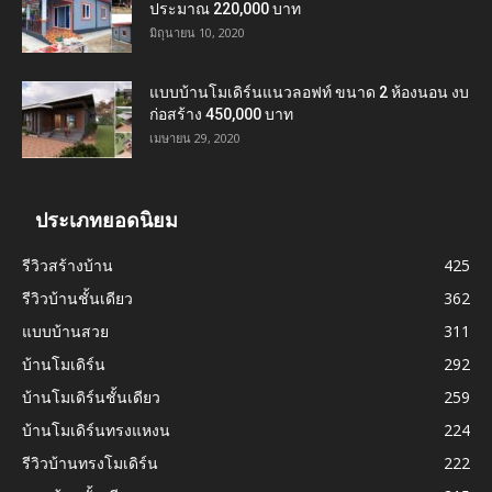
ประมาณ 220,000 บาท
มิถุนายน 10, 2020
แบบบ้านโมเดิร์นแนวลอฟท์ ขนาด 2 ห้องนอน งบ
ก่อสร้าง 450,000 บาท
เมษายน 29, 2020
ประเภทยอดนิยม
รีวิวสร้างบ้าน
425
รีวิวบ้านชั้นเดียว
362
แบบบ้านสวย
311
บ้านโมเดิร์น
292
บ้านโมเดิร์นชั้นเดียว
259
บ้านโมเดิร์นทรงแหงน
224
รีวิวบ้านทรงโมเดิร์น
222