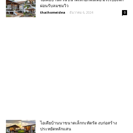
ผ่อนรับลมชมวิว
thaihomeidea
-
ธันวาคม 6, 2024
0
ไอเดียบ้านนาขนาดเล็กกะทัดรัด งบก่อสร้าง
ประหยัดหลักแสน