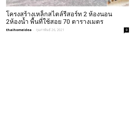
โครงสร้างเหล็กสไตล์รีสอร์ท 2 ห้องนอน
2ห้องน้ำ พื้นที่ใช้สอย 70 ตารางเมตร
thaihomeidea
-
กุมภาพันธ์ 26, 2021
0