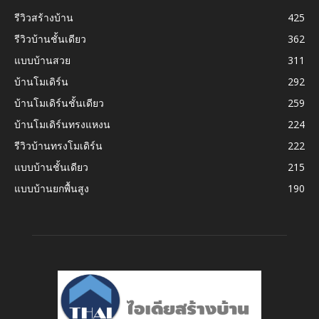
รีวิวสร้างบ้าน
425
รีวิวบ้านชั้นเดียว
362
แบบบ้านสวย
311
บ้านโมเดิร์น
292
บ้านโมเดิร์นชั้นเดียว
259
บ้านโมเดิร์นทรงแหงน
224
รีวิวบ้านทรงโมเดิร์น
222
แบบบ้านชั้นเดียว
215
แบบบ้านยกพื้นสูง
190