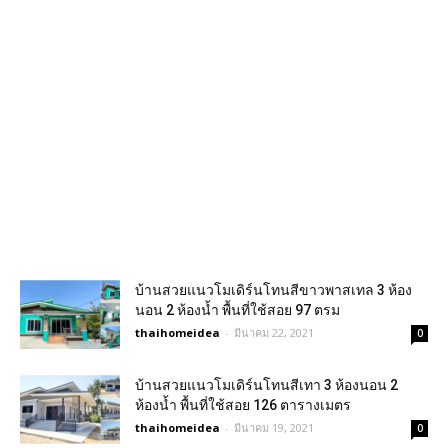
บ้านสวยแนวโมเดิร์นโทนสีขาวพาสเทล 3 ห้อง
นอน 2 ห้องน้ำ พื้นที่ใช้สอย 97 ตรม
thaihomeidea
-
มีนาคม 22, 2021
0
บ้านสวยแนวโมเดิร์นโทนสีเทา 3 ห้องนอน 2
ห้องน้ำ พื้นที่ใช้สอย 126 ตารางเมตร
thaihomeidea
-
มีนาคม 19, 2021
0