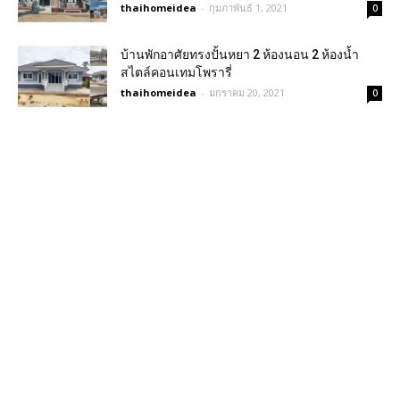
thaihomeidea
-
กุมภาพันธ์ 1, 2021
0
บ้านพักอาศัยทรงปั้นหยา 2 ห้องนอน 2 ห้องน้ำ
สไตล์คอนเทมโพรารี่
thaihomeidea
-
มกราคม 20, 2021
0