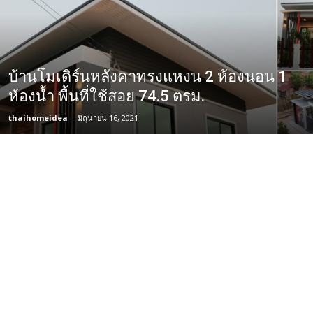
บ้านโมเดิร์นหลังคาทรงแหงน 2 ห้องนอน 1
ห้องน้ำ พื้นที่ใช้สอย 74.5 ตรม.
thaihomeidea
-
มิถุนายน 16, 2021