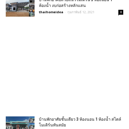
ห้องน้ำ งบก่อสร้างหลักแสน
thaihomeidea
-
กุมภาพันธ์ 12, 2021
0
บ้านพักอาศัยชั้นเดียว 3 ห้องนอน 1 ห้องน้ำ สไตล์
โมเดิร์นทันสมัย