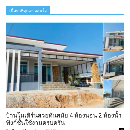
เนื้อหาที่คุณอาจสนใจ
บ้านโมเดิร์นสวยทันสมัย 4 ห้องนอน 2 ห้องน้ำ
ฟังก์ชั้นใช้งานครบครัน