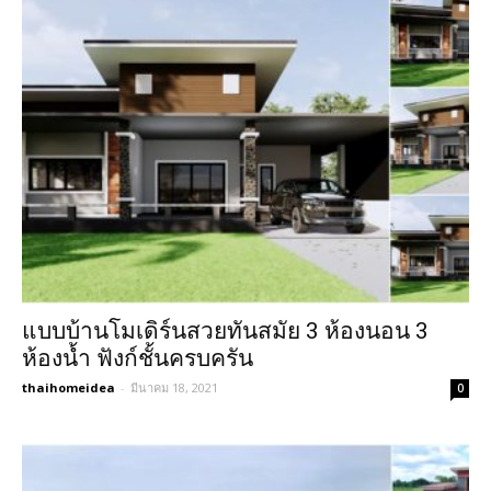
แบบบ้านโมเดิร์นสวยทันสมัย 3 ห้องนอน 3
ห้องน้ำ ฟังก์ชั้นครบครัน
thaihomeidea
-
มีนาคม 18, 2021
0