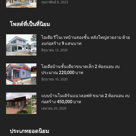
กุมภาพันธ์ 8, 2025
โพสต์ที่เป็นที่นิยม
ไอเดีย รีโนเวทบ้านสองชั้น หลังใหญ่สวยงาม ด้วย
งบก่อสร้าง 9 แสนบาท
มิถุนายน 12, 2020
ไอเดียบ้านชั้นเดียวขนาดเล็ก 2 ห้องนอน งบ
ประมาณ 220,000 บาท
มิถุนายน 10, 2020
แบบบ้านโมเดิร์นแนวลอฟท์ ขนาด 2 ห้องนอน งบ
ก่อสร้าง 450,000 บาท
เมษายน 29, 2020
ประเภทยอดนิยม