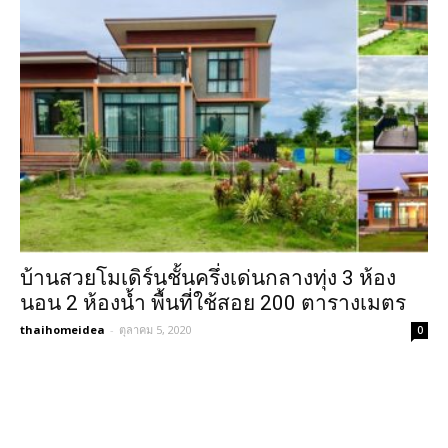
บ้านสวยโมเดิร์นชั้นครึ่งเด่นกลางทุ่ง 3 ห้อง
นอน 2 ห้องน้ำ พื้นที่ใช้สอย 200 ตารางเมตร
thaihomeidea
-
ตุลาคม 5, 2020
0