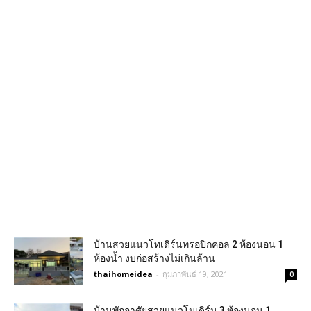
บ้านสวยแนวโทเดิร์นทรอปิกคอล 2 ห้องนอน 1
ห้องน้ำ งบก่อสร้างไม่เกินล้าน
thaihomeidea
-
กุมภาพันธ์ 19, 2021
0
บ้านพักอาศัยสวยแนวโมเดิร์น 3 ห้องนอน 1