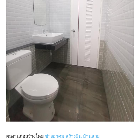
ผลงานก่อสร้างโดย
ช่างอาคม สร้างฝัน บ้านสวย