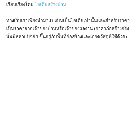
เรียบเรียงโดย
ไอเดียสร้างบ้าน
ทางเว็บเราเพียงนำมาแบ่งปันเป็นไอเดียเท่านั้นและสำหรับราคา
เป็นราคาจากเจ้าของบ้านหรือเจ้าของผลงาน (ราคาก่อสร้างจริง
นั้นมีหลายปัจจัย ขึ้นอยู่กับพื้นที่ก่อสร้างและเกรดวัสดุที่ใช้ด้วย)