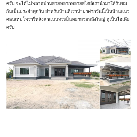
ครับ จะได้ไม่พลาดบ้านสวยหลากหลายสไตล์เรานำมาให้รับชม
กันเป็นประจำทุกวัน สำหรับบ้านที่เรานำมาฝากวันนี้เป็นบ้านแนว
คอนเทมโพรารี่หลังคาแบบทรงปั้นหยาสวยหลังใหญ่ ดูเป็นไอเดีย
ครับ