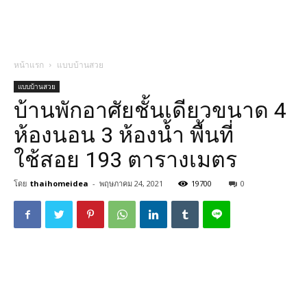
หน้าแรก
แบบบ้านสวย
แบบบ้านสวย
บ้านพักอาศัยชั้นเดียวขนาด 4
ห้องนอน 3 ห้องน้ำ พื้นที่
ใช้สอย 193 ตารางเมตร
โดย
thaihomeidea
-
พฤษภาคม 24, 2021
19700
0