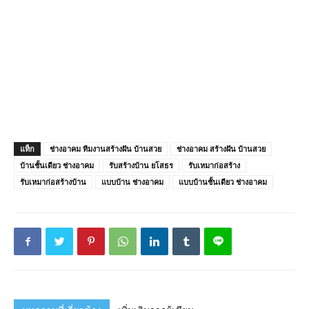
แท็ก
ช่างอาคม ทีมงานสร้างฝัน บ้านสวย
ช่างอาคม สร้างฝัน บ้านสวย
บ้านชั้นเดียว ช่างอาคม
รับสร้างบ้าน ยโสธร
รับเหมาก่อสร้าง
รับเหมาก่อสร้างบ้าน
แบบบ้าน ช่างอาคม
แบบบ้านชั้นเดียว ช่างอาคม