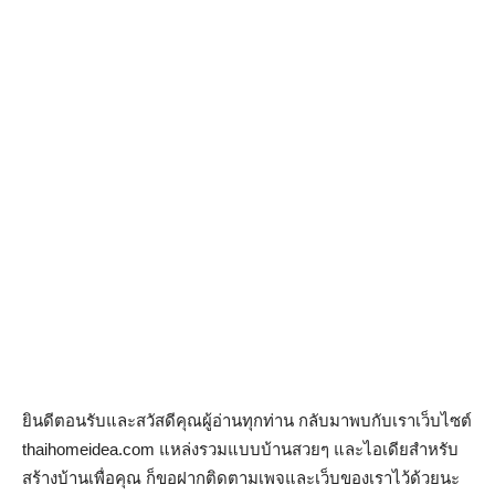
ยินดีตอนรับและสวัสดีคุณผู้อ่านทุกท่าน กลับมาพบกับเราเว็บไซต์
thaihomeidea.com แหล่งรวมแบบบ้านสวยๆ และไอเดียสำหรับ
สร้างบ้านเพื่อคุณ ก็ขอฝากติดตามเพจและเว็บของเราไว้ด้วยนะ