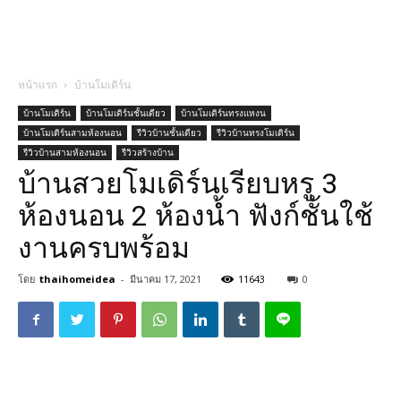
หน้าแรก
บ้านโมเดิร์น
บ้านโมเดิร์น
บ้านโมเดิร์นชั้นเดียว
บ้านโมเดิร์นทรงแหงน
บ้านโมเดิร์นสามห้องนอน
รีวิวบ้านชั้นเดียว
รีวิวบ้านทรงโมเดิร์น
รีวิวบ้านสามห้องนอน
รีวิวสร้างบ้าน
บ้านสวยโมเดิร์นเรียบหรู 3
ห้องนอน 2 ห้องน้ำ ฟังก์ชั้นใช้
งานครบพร้อม
โดย
thaihomeidea
-
มีนาคม 17, 2021
11643
0