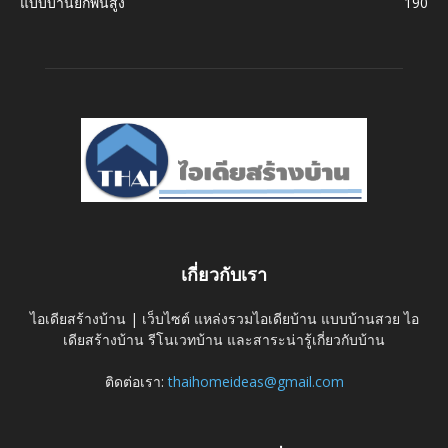
แบบบ้านยกพื้นสูง
190
เกี่ยวกับเรา
ไอเดียสร้างบ้าน | เว็บไซต์ แหล่งรวมไอเดียบ้าน แบบบ้านสวย ไอ
เดียสร้างบ้าน รีโนเวทบ้าน และสาระน่ารู้เกี่ยวกับบ้าน
ติดต่อเรา:
thaihomeideas@gmail.com