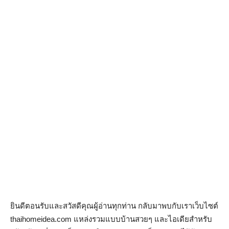
ยินดีตอนรับและสวัสดีคุณผู้อ่านทุกท่าน กลับมาพบกับเราเว็บไซต์
thaihomeidea.com แหล่งรวมแบบบ้านสวยๆ และไอเดียสำหรับ