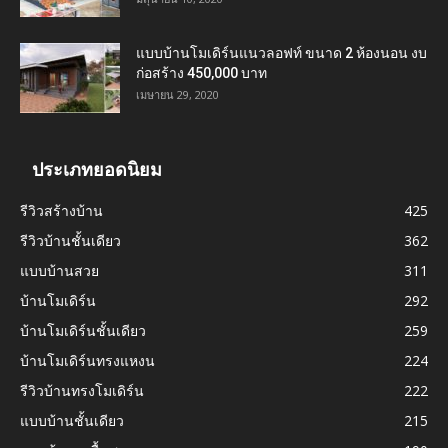
แบบบ้านโมเดิร์นแนวลอฟท์ ขนาด 2 ห้องนอน งบ
ก่อสร้าง 450,000 บาท
เมษายน 29, 2020
ประเภทยอดนิยม
รีวิวสร้างบ้าน
425
รีวิวบ้านชั้นเดียว
362
แบบบ้านสวย
311
บ้านโมเดิร์น
292
บ้านโมเดิร์นชั้นเดียว
259
บ้านโมเดิร์นทรงแหงน
224
รีวิวบ้านทรงโมเดิร์น
222
แบบบ้านชั้นเดียว
215