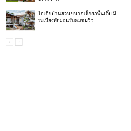
ไอเดียบ้านสวนขนาดเล็กยกพื้นเตี้ย มี
ระเบียงพักผ่อนรับลมชมวิว