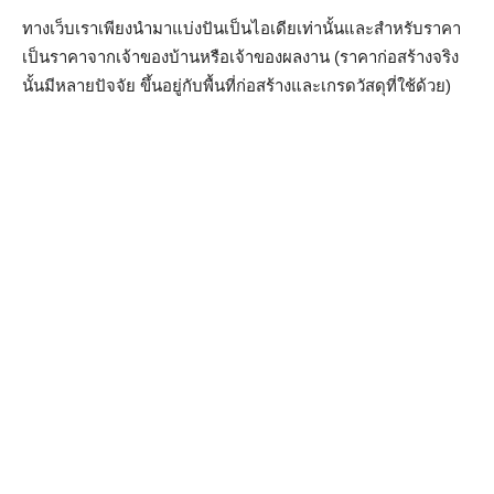
ทางเว็บเราเพียงนำมาแบ่งปันเป็นไอเดียเท่านั้นและสำหรับราคา
เป็นราคาจากเจ้าของบ้านหรือเจ้าของผลงาน (ราคาก่อสร้างจริง
นั้นมีหลายปัจจัย ขึ้นอยู่กับพื้นที่ก่อสร้างและเกรดวัสดุที่ใช้ด้วย)