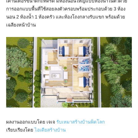
เคาน์เตอร์ขนาดกะทัดรัด มีห้องนอนใหญ๋แบบห้องน้ำในตัวด้วย
การออกแบบพื้นที่ใช้สอยลงตัวครอบพร้อมประกอบด้วย 3 ห้อง
นอน 2 ห้องน้ำ 1 ห้องครัว และห้องโถงกลางรับแขก พร้อมด้วย
เฉลียงหน้าบ้าน
ผลงานออกแบบโดย เจเจ
รับเหมาสร้างบ้านพิดโลก
เรียบเรียงโดย
ไอเดียสร้างบ้าน