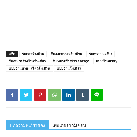
แท็ก
รับก่อสร้างบ้าน
รับออกแบบ สร้างบ้าน
รับเหมาก่อสร้าง
รับเหมาสร้างบ้านชั้นเดียว
รับเหมาสร้างบ้านราคาถูก
แบบบ้านสวยๆ
แบบบ้านสวยๆ สไตล์โมเดิร์น
แบบบ้านโมเดิร์น
บทความที่เกี่ยวข้อง
เพิ่มเติมจากผู้เขียน