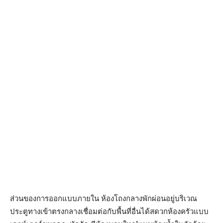
ส่วนของการออกแบบภายใน ห้องโถงกลางพักผ่อนอยู่บริเวณ
ประตูทางเข้าตรงกลางเชื่อมต่อกับพื้นที่อื่นได้สดวกห้องครัวแบบ