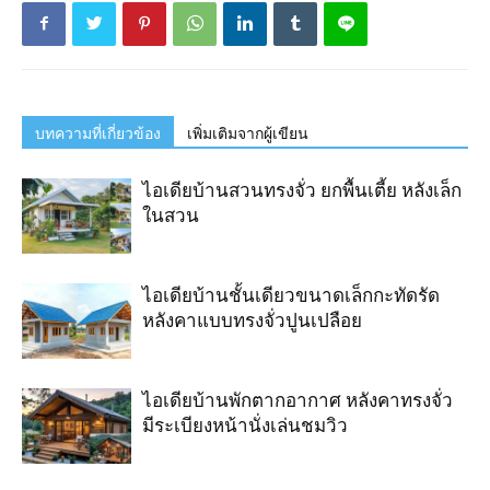
บทความที่เกี่ยวข้อง
เพิ่มเติมจากผู้เขียน
ไอเดียบ้านสวนทรงจั่ว ยกพื้นเตี้ย หลังเล็ก
ในสวน
ไอเดียบ้านชั้นเดียวขนาดเล็กกะทัดรัด
หลังคาแบบทรงจั่วปูนเปลือย
ไอเดียบ้านพักตากอากาศ หลังคาทรงจั่ว
มีระเบียงหน้านั่งเล่นชมวิว