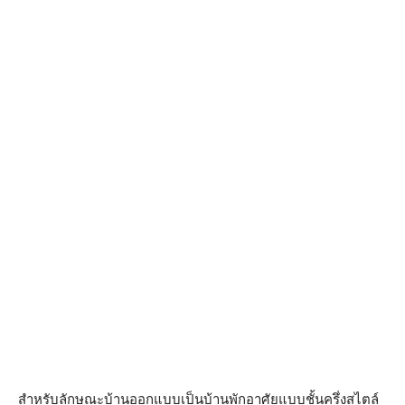
สำหรับลักษณะบ้านออกแบบเป็นบ้านพักอาศัยแบบชั้นครึ่งสไตล์