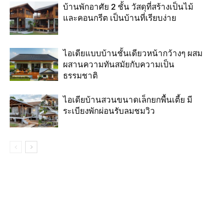
บ้านพักอาศัย 2 ชั้น วัสดุที่สร้างเป็นไม้
และคอนกรีต เป็นบ้านที่เรียบง่าย
ไอเดียแบบบ้านชั้นเดียวหน้ากว้างๆ ผสม
ผสานความทันสมัยกับความเป็น
ธรรมชาติ
ไอเดียบ้านสวนขนาดเล็กยกพื้นเตี้ย มี
ระเบียงพักผ่อนรับลมชมวิว