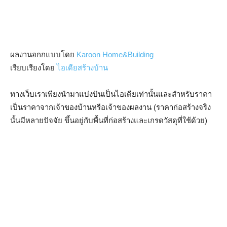
ผลงานอกกแบบโดย
Karoon Home&Building
เรียบเรียงโดย
ไอเดียสร้างบ้าน
ทางเว็บเราเพียงนำมาแบ่งปันเป็นไอเดียเท่านั้นและสำหรับราคา
เป็นราคาจากเจ้าของบ้านหรือเจ้าของผลงาน (ราคาก่อสร้างจริง
นั้นมีหลายปัจจัย ขึ้นอยู่กับพื้นที่ก่อสร้างและเกรดวัสดุที่ใช้ด้วย)