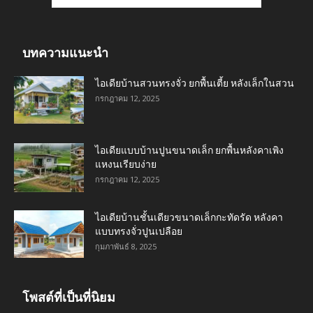
บทความแนะนำ
ไอเดียบ้านสวนทรงจั่ว ยกพื้นเตี้ย หลังเล็กในสวน
กรกฎาคม 12, 2025
ไอเดียแบบบ้านปูนขนาดเล็ก ยกพื้นหลังคาเพิง
แหงนเรียบง่าย
กรกฎาคม 12, 2025
ไอเดียบ้านชั้นเดียวขนาดเล็กกะทัดรัด หลังคา
แบบทรงจั่วปูนเปลือย
กุมภาพันธ์ 8, 2025
โพสต์ที่เป็นที่นิยม