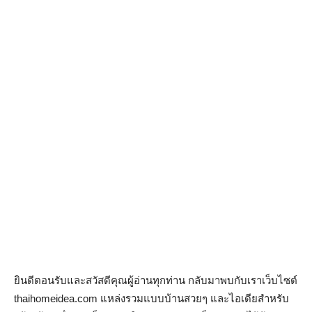
ยินดีตอนรับและสวัสดีคุณผู้อ่านทุกท่าน กลับมาพบกับเราเว็บไซต์
thaihomeidea.com แหล่งรวมแบบบ้านสวยๆ และไอเดียสำหรับ