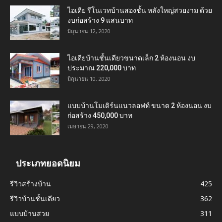
ไอเดีย รีโนเวทบ้านสองชั้น หลังใหญ่สวยงาม ด้วย
งบก่อสร้าง 9 แสนบาท
มิถุนายน 12, 2020
ไอเดียบ้านชั้นเดียวขนาดเล็ก 2 ห้องนอน งบ
ประมาณ 220,000 บาท
มิถุนายน 10, 2020
แบบบ้านโมเดิร์นแนวลอฟท์ ขนาด 2 ห้องนอน งบ
ก่อสร้าง 450,000 บาท
เมษายน 29, 2020
ประเภทยอดนิยม
รีวิวสร้างบ้าน
425
รีวิวบ้านชั้นเดียว
362
แบบบ้านสวย
311