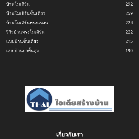
บ้านโมเดิร์น
292
บ้านโมเดิร์นชั้นเดียว
259
บ้านโมเดิร์นทรงแหงน
224
รีวิวบ้านทรงโมเดิร์น
222
แบบบ้านชั้นเดียว
215
แบบบ้านยกพื้นสูง
190
เกี่ยวกับเรา