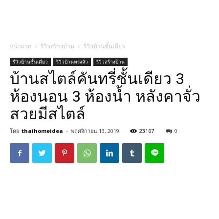
หน้าแรก
รีวิวสร้างบ้าน
รีวิวบ้านชั้นเดียว
รีวิวบ้านชั้นเดียว
รีวิวบ้านทรงจั่ว
รีวิวสร้างบ้าน
บ้านสไตล์คันทรี่ชั้นเดียว 3
ห้องนอน 3 ห้องน้ำ หลังคาจั่ว
สวยมีสไตล์
โดย
thaihomeidea
-
พฤศจิกายน 13, 2019
23167
0