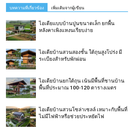
บทความที่เกี่ยวข้อง
เพิ่มเติมจากผู้เขียน
ไอเดียแบบบ้านปูนขนาดเล็ก ยกพื้น
หลังคาเพิงแหงนเรียบง่าย
ไอเดียบ้านสวนสองชั้น ใต้ถุนสูงโปร่ง มี
ระเบียงสำหรับพักผ่อน
ไอเดียบ้านยกใต้ถุน เน้นมีพื้นที่ชานบ้าน
พื้นที่ประมาณ 100-120 ตารางเมตร
ไอเดียบ้านสวนโซล่าเซลล์ เหมาะกับพื้นที่
ไม่มีไฟฟ้าหรือช่วยประหยัดไฟ