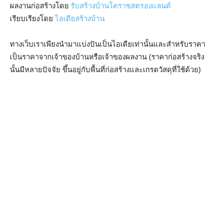
ผลงานก่อสร้างโดย
รับสร้างบ้านโคราชสตรองแลนด์
เรียบเรียงโดย
ไอเดียสร้างบ้าน
ทางเว็บเราเพียงนำมาแบ่งปันเป็นไอเดียเท่านั้นและสำหรับราคา
เป็นราคาจากเจ้าของบ้านหรือเจ้าของผลงาน (ราคาก่อสร้างจริง
นั้นมีหลายปัจจัย ขึ้นอยู่กับพื้นที่ก่อสร้างและเกรดวัสดุที่ใช้ด้วย)