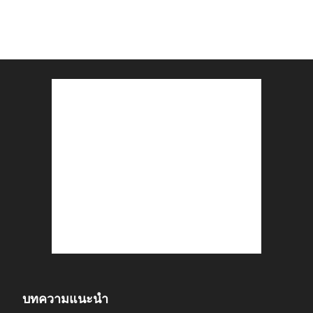
บทความแนะนำ