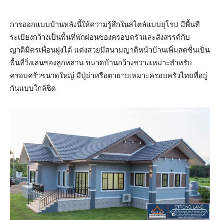
การออกแบบบ้านหลังนี้ให้ความรู้สึกในสไตล์แบบยุโรป มีพื้นที่
ระเบียงกว้างเป็นพื้นที่พักผ่อนของครอบครัวและสังสรรค์กับ
ญาติมิตรเพื่อนฝูงได้ แต่งสวยมีสนามญาติหน้าบ้านเพิ่มสดชื่นเป็น
พื้นที่วิ่งเล่นของลูกหลาน ขนาดบ้านกว้างขวางเหมาะสำหรับ
ครอบครัวขนาดใหญ่ มีปู่ย่าหรือตายายเหมาะครอบครัวไทยที่อยู่
กันแบบใกล้ชิด