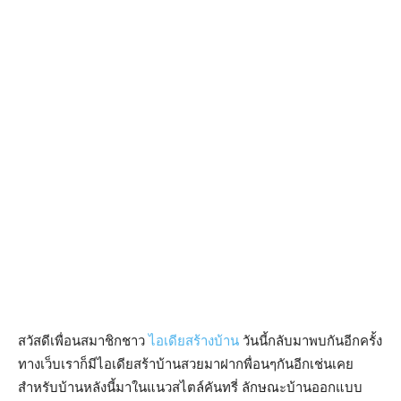
สวัสดีเพื่อนสมาชิกชาว
ไอเดียสร้างบ้าน
วันนี้กลับมาพบกันอีกครั้ง
ทางเว็บเราก็มีไอเดียสร้าบ้านสวยมาฝากพื่อนๆกันอีกเช่นเคย
สำหรับบ้านหลังนี้มาในแนวสไตล์คันทรี่ ลักษณะบ้านออกแบบ