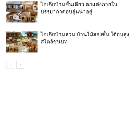
ไอเดียบ้านชั้นเดียว ตกแต่งภายใน
บรรยากาศอบอุ่นน่าอยู่
ไอเดียบ้านสวน บ้านไม้สองชั้น ใต้ถุนสูง
สไตล์ชนบท