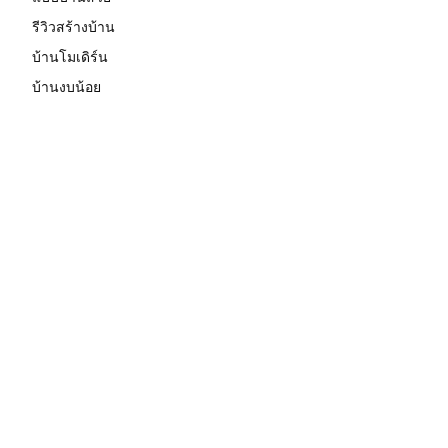
รีวิวสร้างบ้าน
บ้านโมเดิร์น
บ้านงบน้อย