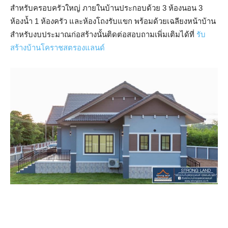
สำหรับครอบครัวใหญ่ ภายในบ้านประกอบด้วย 3 ห้องนอน 3
ห้องน้ำ 1 ห้องครัว และห้องโถงรับแขก พร้อมด้วยเฉลียงหน้าบ้าน
สำหรับงบประมาณก่อสร้างนั้นติดต่อสอบถามเพิ่มเติมได้ที่
รับ
สร้างบ้านโคราชสตรองแลนด์