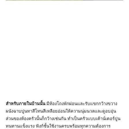
สำหรับภายในบ้านนั้น
มีห้องโถงพักผ่อนและรับแขกกว้างขวาง
ผนังฉาบปูนทาสีโทนสีเหลือยอ่อนให้ความนุ่มนวลและดูอบอุ่น
ส่วนของห้องครัวนั้นก็กว้างเช่นกัน ทำเป็นครัวแบบเค้าน์เตอร์ปูน
ทนทานแข็งแรง ฟังก์ชั้นใช้งานครบพร้อมทุกความต้องการ