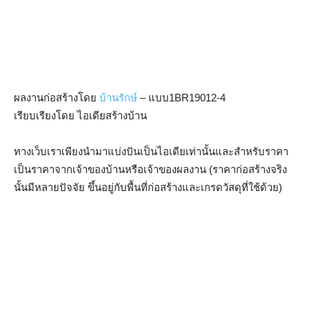
ผลงานก่อสร้างโดย
บ้านรักษ์
– แบบ1BR19012-4
เรียบเรียงโดย ไอเดียสร้างบ้าน
ทางเว็บเราเพียงนำมาแบ่งปันเป็นไอเดียเท่านั้นและสำหรับราคา
เป็นราคาจากเจ้าของบ้านหรือเจ้าของผลงาน (ราคาก่อสร้างจริง
นั้นมีหลายปัจจัย ขึ้นอยู่กับพื้นที่ก่อสร้างและเกรดวัสดุที่ใช้ด้วย)