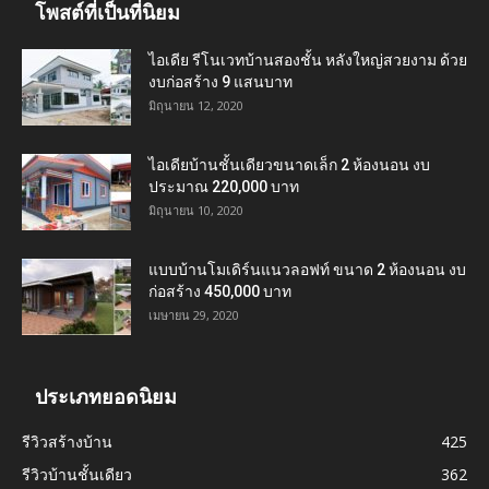
โพสต์ที่เป็นที่นิยม
ไอเดีย รีโนเวทบ้านสองชั้น หลังใหญ่สวยงาม ด้วย
งบก่อสร้าง 9 แสนบาท
มิถุนายน 12, 2020
ไอเดียบ้านชั้นเดียวขนาดเล็ก 2 ห้องนอน งบ
ประมาณ 220,000 บาท
มิถุนายน 10, 2020
แบบบ้านโมเดิร์นแนวลอฟท์ ขนาด 2 ห้องนอน งบ
ก่อสร้าง 450,000 บาท
เมษายน 29, 2020
ประเภทยอดนิยม
รีวิวสร้างบ้าน
425
รีวิวบ้านชั้นเดียว
362