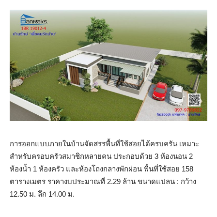
การออกแบบภายในบ้านจัดสรรพื้นที่ใช้สอยได้ครบครัน เหมาะ
สำหรับครอบครัวสมาชิกหลายคน ประกอบด้วย 3 ห้องนอน 2
ห้องน้ำ 1 ห้องครัว และห้องโถงกลางพักผ่อน พื้นที่ใช้สอย 158
ตารางเมตร ราคางบประมาณที่ 2.29 ล้าน ขนาดแปลน : กว้าง
12.50 ม. ลึก 14.00 ม.