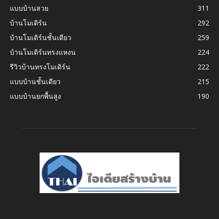
แบบบ้านสวย
311
บ้านโมเดิร์น
292
บ้านโมเดิร์นชั้นเดียว
259
บ้านโมเดิร์นทรงแหงน
224
รีวิวบ้านทรงโมเดิร์น
222
แบบบ้านชั้นเดียว
215
แบบบ้านยกพื้นสูง
190