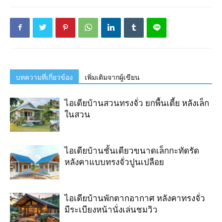
บทความที่เกี่ยวข้อง
เพิ่มเติมจากผู้เขียน
ไอเดียบ้านสวนทรงจั่ว ยกพื้นเตี้ย หลังเล็ก
ในสวน
ไอเดียบ้านชั้นเดียวขนาดเล็กกะทัดรัด
หลังคาแบบทรงจั่วปูนเปลือย
ไอเดียบ้านพักตากอากาศ หลังคาทรงจั่ว
มีระเบียงหน้านั่งเล่นชมวิว