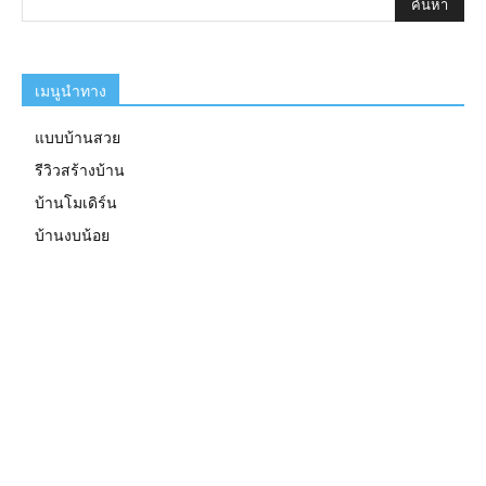
เมนูนำทาง
แบบบ้านสวย
รีวิวสร้างบ้าน
บ้านโมเดิร์น
บ้านงบน้อย