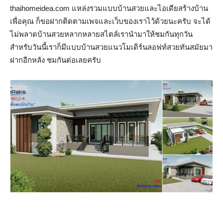
thaihomeidea.com แหล่งรวมแบบบ้านสวยและไอเดียสร้างบ้าน
เพื่อคุณ ก็ขอฝากติดตามเพจและเว็บของเราไว้ด้วยนะครับ จะได้
ไม่พลาดบ้านสวยหลากหลายสไตล์เรานำมาให้ชมกันทุกวัน
สำหรับวันนี้เราก็มีแบบบ้านสวยแนวโมเดิร์นลอฟท์สวยทันสมัยมา
ฝากอีกหลัง ชมกันต่อเลยครับ