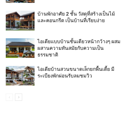
บ้านพักอาศัย 2 ชั้น วัสดุที่สร้างเป็นไม้
และคอนกรีต เป็นบ้านที่เรียบง่าย
ไอเดียแบบบ้านชั้นเดียวหน้ากว้างๆ ผสม
ผสานความทันสมัยกับความเป็น
ธรรมชาติ
ไอเดียบ้านสวนขนาดเล็กยกพื้นเตี้ย มี
ระเบียงพักผ่อนรับลมชมวิว