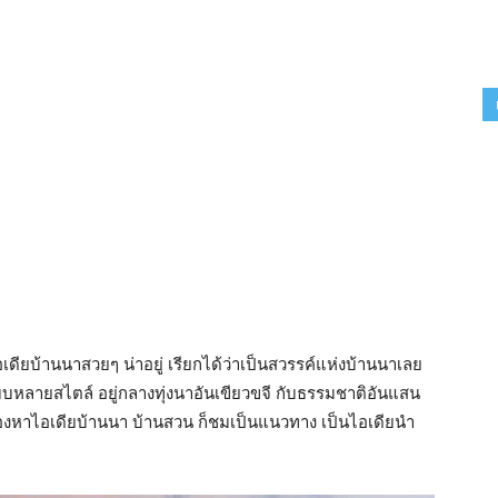
เดียบ้านนาสวยๆ น่าอยู่ เรียกได้ว่าเป็นสวรรค์แห่งบ้านนาเลย
หลายสไตล์ อยู่กลางทุ่งนาอันเขียวขจี กับธรรมชาติอันแสน
องหาไอเดียบ้านนา บ้านสวน ก็ชมเป็นแนวทาง เป็นไอเดียนำ