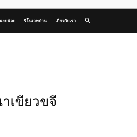
านงบน้อย
รีโนเวทบ้าน
เกี่ยวกับเรา
นาเขียวขจี