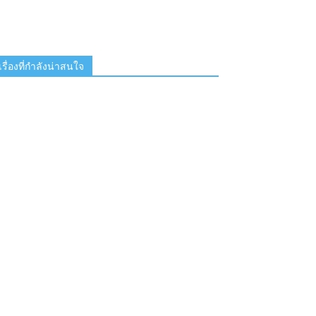
เรื่องที่กำลังน่าสนใจ