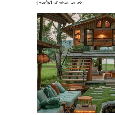
ยุ่ ชมเป็นไอเดียกันต่อเลยครับ