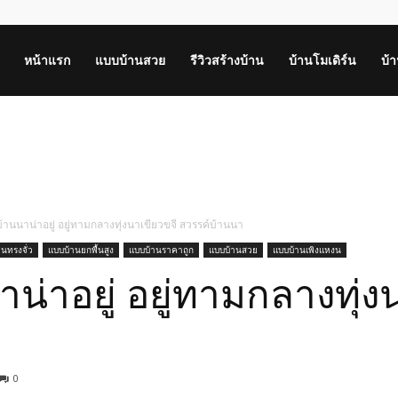
หน้าแรก
แบบบ้านสวย
รีวิวสร้างบ้าน
บ้านโมเดิร์น
บ้
้านนาน่าอยู่ อยู่ทามกลางทุ่งนาเขียวขจี สวรรค์บ้านนา
นทรงจั่ว
แบบบ้านยกพื้นสูง
แบบบ้านราคาถูก
แบบบ้านสวย
แบบบ้านเพิงแหงน
น่าอยู่ อยู่ทามกลางทุ่ง
0