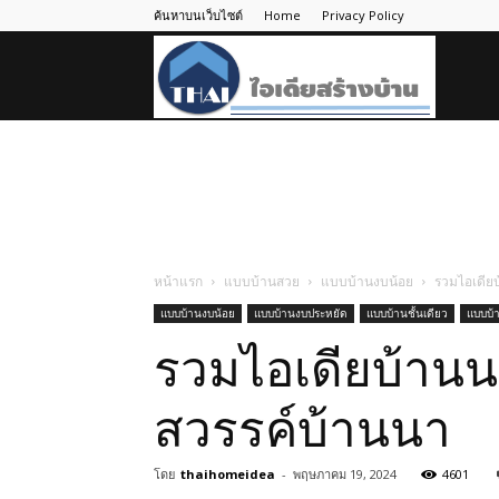
ค้นหาบนเว็บไซต์
Home
Privacy Policy
ไอ
เดีย
สร้าง
หน้าแรก
แบบบ้านสวย
แบบบ้านงบน้อย
รวมไอเดียบ
แบบบ้านงบน้อย
แบบบ้านงบประหยัด
แบบบ้านชั้นเดียว
แบบบ้า
บ้าน
รวมไอเดียบ้านนา
สวรรค์บ้านนา
โดย
thaihomeidea
-
พฤษภาคม 19, 2024
4601