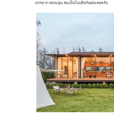
บรรยากาศอบอุ่น ชมเป็นไอเดียกันต่อเลยครับ