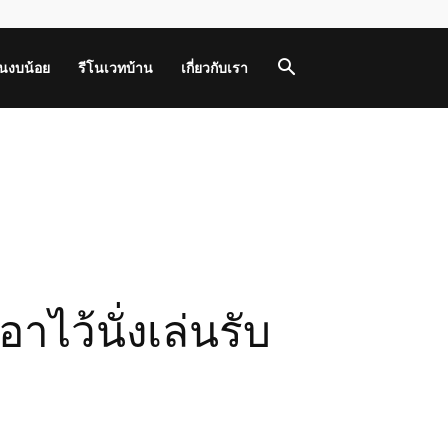
านงบน้อย
รีโนเวทบ้าน
เกี่ยวกับเรา
ไว้นั่งเล่นรับ