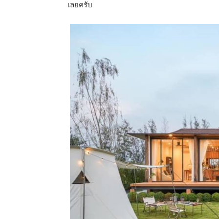
เลยครับ