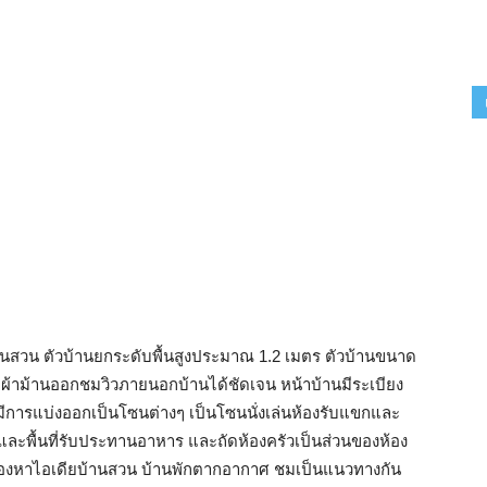
านสวน ตัวบ้านยกระดับพื้นสูงประมาณ 1.2 เมตร ตัวบ้านขนาด
ผ้าม้านออกชมวิวภายนอกบ้านได้ชัดเจน หน้าบ้านมีระเบียง
มีการแบ่งออกเป็นโซนต่างๆ เป็นโซนนั่งเล่นห้องรับแขกและ
ละพื้นที่รับประทานอาหาร และถัดห้องครัวเป็นส่วนของห้อง
งมองหาไอเดียบ้านสวน บ้านพักตากอากาศ ชมเป็นแนวทางกัน