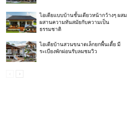
ไอเดียแบบบ้านชั้นเดียวหน้ากว้างๆ ผสม
ผสานความทันสมัยกับความเป็น
ธรรมชาติ
ไอเดียบ้านสวนขนาดเล็กยกพื้นเตี้ย มี
ระเบียงพักผ่อนรับลมชมวิว