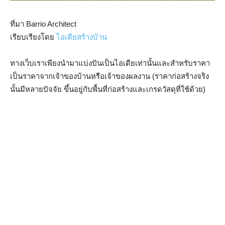
ที่มา Barrio Architect
เรียบเรียงโดย
ไอเดียสร้างบ้าน
ทางเว็บเราเพียงนำมาแบ่งปันเป็นไอเดียเท่านั้นและสำหรับราคา
เป็นราคาจากเจ้าของบ้านหรือเจ้าของผลงาน (ราคาก่อสร้างจริง
นั้นมีหลายปัจจัย ขึ้นอยู่กับพื้นที่ก่อสร้างและเกรดวัสดุที่ใช้ด้วย)