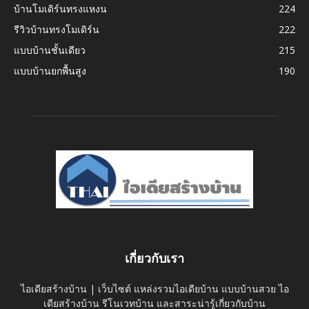
บ้านโมเดิร์นทรงแหงน
224
รีวิวบ้านทรงโมเดิร์น
222
แบบบ้านชั้นเดียว
215
แบบบ้านยกพื้นสูง
190
เกี่ยวกับเรา
ไอเดียสร้างบ้าน | เว็บไซต์ แหล่งรวมไอเดียบ้าน แบบบ้านสวย ไอ
เดียสร้างบ้าน รีโนเวทบ้าน และสาระน่ารู้เกี่ยวกับบ้าน