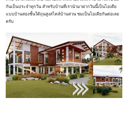
กันเป็นประจำทุกวัน สำหรับบ้านที่เรานำมาฝากวันนี้เป็นไอเดีย
แบบบ้านสองชั้นใต้ถุนสูงสไตล์บ้านสวน ชมเป็นไอเดียกันต่อเลย
ครับ