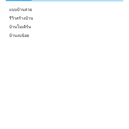
แบบบ้านสวย
รีวิวสร้างบ้าน
บ้านโมเดิร์น
บ้านงบน้อย