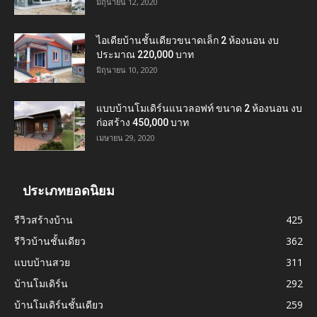
มิถุนายน 12, 2020
ไอเดียบ้านชั้นเดียวขนาดเล็ก 2 ห้องนอน งบ
ประมาณ 220,000 บาท
มิถุนายน 10, 2020
แบบบ้านโมเดิร์นแนวลอฟท์ ขนาด 2 ห้องนอน งบ
ก่อสร้าง 450,000 บาท
เมษายน 29, 2020
ประเภทยอดนิยม
รีวิวสร้างบ้าน
425
รีวิวบ้านชั้นเดียว
362
แบบบ้านสวย
311
บ้านโมเดิร์น
292
บ้านโมเดิร์นชั้นเดียว
259