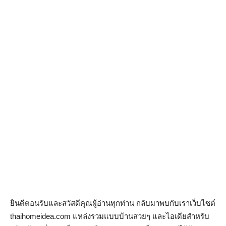
ยินดีตอนรับและสวัสดีคุณผู้อ่านทุกท่าน กลับมาพบกับเราเว็บไซต์
thaihomeidea.com แหล่งรวมแบบบ้านสวยๆ และไอเดียสำหรับ