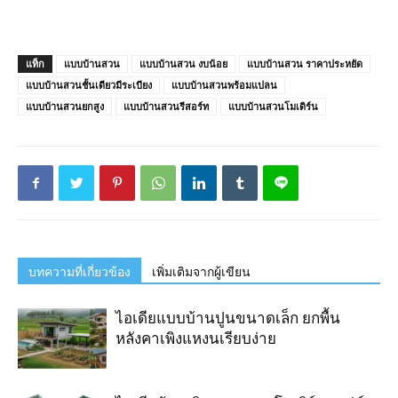
แท็ก
แบบบ้านสวน
แบบบ้านสวน งบน้อย
แบบบ้านสวน ราคาประหยัด
แบบบ้านสวนชั้นเดียวมีระเบียง
แบบบ้านสวนพร้อมแปลน
แบบบ้านสวนยกสูง
แบบบ้านสวนรีสอร์ท
แบบบ้านสวนโมเดิร์น
บทความที่เกี่ยวข้อง
เพิ่มเติมจากผู้เขียน
ไอเดียแบบบ้านปูนขนาดเล็ก ยกพื้น
หลังคาเพิงแหงนเรียบง่าย