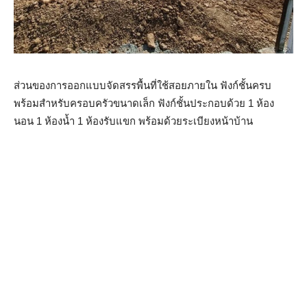
ส่วนของการออกแบบจัดสรรพื้นที่ใช้สอยภายใน ฟังก์ชั้นครบ
พร้อมสำหรับครอบครัวขนาดเล็ก ฟังก์ชั้นประกอบด้วย 1 ห้อง
นอน 1 ห้องน้ำ 1 ห้องรับแขก พร้อมด้วยระเบียงหน้าบ้าน