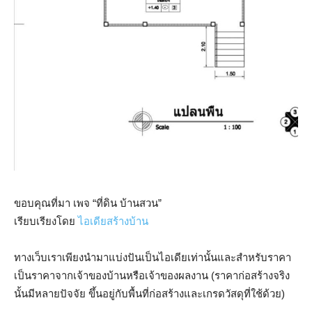
ขอบคุณที่มา เพจ “ที่ดิน บ้านสวน”
เรียบเรียงโดย
ไอเดียสร้างบ้าน
ทางเว็บเราเพียงนำมาแบ่งปันเป็นไอเดียเท่านั้นและสำหรับราคา
เป็นราคาจากเจ้าของบ้านหรือเจ้าของผลงาน (ราคาก่อสร้างจริง
นั้นมีหลายปัจจัย ขึ้นอยู่กับพื้นที่ก่อสร้างและเกรดวัสดุที่ใช้ด้วย)