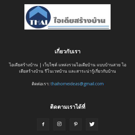
เกี่ยวกับเรา
ไอเดียสร้างบ้าน | เว็บไซต์ แหล่งรวมไอเดียบ้าน แบบบ้านสวย ไอ
เดียสร้างบ้าน รีโนเวทบ้าน และสาระน่ารู้เกี่ยวกับบ้าน
ติดต่อเรา:
thaihomeideas@gmail.com
ติดตามเราได้ที่