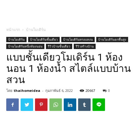
หน้าแรก
บ้านโมเดิร์น
บ้านโมเดิร์น
บ้านโมเดิร์นชั้นเดียว
บ้านโมเดิร์นทรงแหงน
บ้านโมเดิร์นยกพื้นสูง
บ้านโมเดิร์นหนึ่งห้องนอน
รีวิวบ้านชั้นเดียว
รีวิวสร้างบ้าน
แบบชั้นเดียวโมเดิร์น 1 ห้อง
นอน 1 ห้องน้ำ สไตล์แบบบ้าน
สวน
โดย
thaihomeidea
-
กุมภาพันธ์ 6, 2022
20667
0