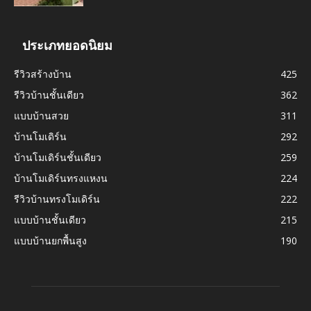
ประเภทยอดนิยม
รีวิวสร้างบ้าน
425
รีวิวบ้านชั้นเดียว
362
แบบบ้านสวย
311
บ้านโมเดิร์น
292
บ้านโมเดิร์นชั้นเดียว
259
บ้านโมเดิร์นทรงแหงน
224
รีวิวบ้านทรงโมเดิร์น
222
แบบบ้านชั้นเดียว
215
แบบบ้านยกพื้นสูง
190