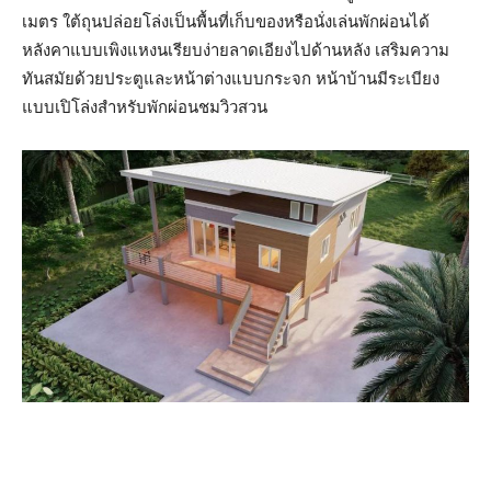
เมตร ใต้ถุนปล่อยโล่งเป็นพื้นที่เก็บของหรือนั่งเล่นพักผ่อนได้
หลังคาแบบเพิงแหงนเรียบง่ายลาดเอียงไปด้านหลัง เสริมความ
ทันสมัยด้วยประตูและหน้าต่างแบบกระจก หน้าบ้านมีระเบียง
แบบเปิโล่งสำหรับพักผ่อนชมวิวสวน