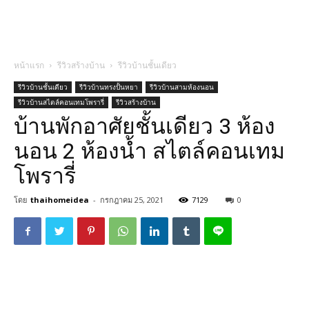
หน้าแรก
รีวิวสร้างบ้าน
รีวิวบ้านชั้นเดียว
รีวิวบ้านชั้นเดียว
รีวิวบ้านทรงปั้นหยา
รีวิวบ้านสามห้องนอน
รีวิวบ้านสไตล์คอนเทมโพรารี่
รีวิวสร้างบ้าน
บ้านพักอาศัยชั้นเดียว 3 ห้อง
นอน 2 ห้องน้ำ สไตล์คอนเทม
โพรารี่
โดย
thaihomeidea
-
กรกฎาคม 25, 2021
7129
0