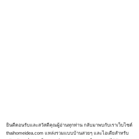
ยินดีตอนรับและสวัสดีคุณผู้อ่านทุกท่าน กลับมาพบกับเราเว็บไซต์
thaihomeidea.com แหล่งรวมแบบบ้านสวยๆ และไอเดียสำหรับ