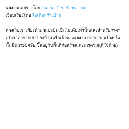
ผลงานก่อสร้างโดย
Tuamai Ceo Bannaifhun
เรียบเรียงโดย
ไอเดียสร้างบ้าน
ทางเว็บเราเพียงนำมาแบ่งปันเป็นไอเดียเท่านั้นและสำหรับราคา
เป็นราคาจากเจ้าของบ้านหรือเจ้าของผลงาน (ราคาก่อสร้างจริง
นั้นมีหลายปัจจัย ขึ้นอยู่กับพื้นที่ก่อสร้างและเกรดวัสดุที่ใช้ด้วย)