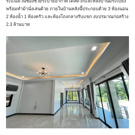
ระแนงเว้นช่องช่วยระบายอากาศได้สดวกและหลังบ้านมีระเบียง
พร้อมทำม้านั่งเล่นด้วย ภายในบ้านหลังนี้ประกอบด้วย 3 ห้องนอน
2 ห้องน้ำ 1 ห้องครัว และห้องโถงกลางรับแขก งบปรมาณก่อสร้าง
2.3 ล้านบาท