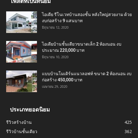
โพสต์ที่เป็นที่นิยม
ไอเดีย รีโนเวทบ้านสองชั้น หลังใหญ่สวยงาม ด้วย
งบก่อสร้าง 9 แสนบาท
มิถุนายน 12, 2020
ไอเดียบ้านชั้นเดียวขนาดเล็ก 2 ห้องนอน งบ
ประมาณ 220,000 บาท
มิถุนายน 10, 2020
แบบบ้านโมเดิร์นแนวลอฟท์ ขนาด 2 ห้องนอน งบ
ก่อสร้าง 450,000 บาท
เมษายน 29, 2020
ประเภทยอดนิยม
รีวิวสร้างบ้าน
425
รีวิวบ้านชั้นเดียว
362