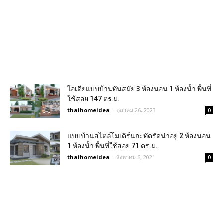
ไอเดียแบบบ้านทันสมัย 3 ห้องนอน 1 ห้องน้ำ พื้นที่
ใช้สอย 147 ตร.ม.
thaihomeidea
-
ตุลาคม 26, 2023
0
แบบบ้านสไตล์โมเดิร์นกะทัดรัดน่าอยู่ 2 ห้องนอน
1 ห้องน้ำ พื้นที่ใช้สอย 71 ตร.ม.
thaihomeidea
-
สิงหาคม 6, 2021
0