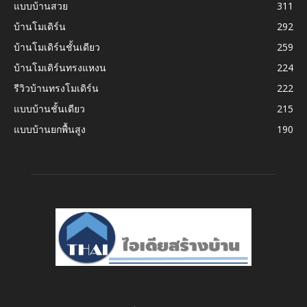
แบบบ้านสวย
311
บ้านโมเดิร์น
292
บ้านโมเดิร์นชั้นเดียว
259
บ้านโมเดิร์นทรงแหงน
224
รีวิวบ้านทรงโมเดิร์น
222
แบบบ้านชั้นเดียว
215
แบบบ้านยกพื้นสูง
190