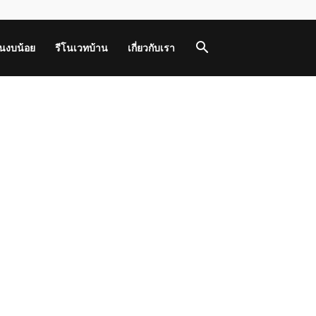
านงบน้อย
รีโนเวทบ้าน
เกี่ยวกับเรา