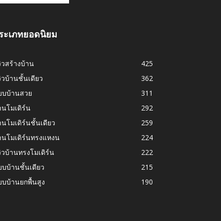
ระเภทยอดนิยม
วิวสร้างบ้าน
425
วิวบ้านชั้นเดียว
362
บบบ้านสวย
311
านโมเดิร์น
292
านโมเดิร์นชั้นเดียว
259
้านโมเดิร์นทรงแหงน
224
วิวบ้านทรงโมเดิร์น
222
บบ้านชั้นเดียว
215
บบ้านยกพื้นสูง
190