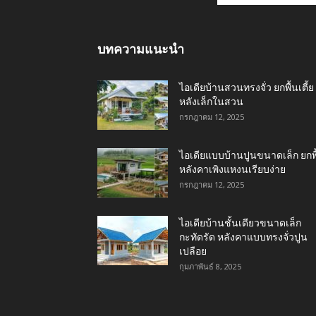
บทความแนะนำ
ไอเดียบ้านสวนทรงจั่ว ยกพื้นเตี้ย
หลังเล็กในสวน
กรกฎาคม 12, 2025
ไอเดียแบบบ้านปูนขนาดเล็ก ยกพื
หลังคาเพิงแหงนเรียบง่าย
กรกฎาคม 12, 2025
ไอเดียบ้านชั้นเดียวขนาดเล็ก
กะทัดรัด หลังคาแบบทรงจั่วปูน
เปลือย
กุมภาพันธ์ 8, 2025