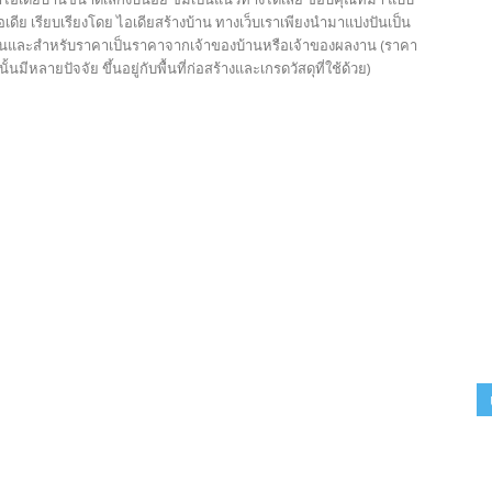
เดีย เรียบเรียงโดย ไอเดียสร้างบ้าน ทางเว็บเราเพียงนำมาแบ่งปันเป็น
นั้นและสำหรับราคาเป็นราคาจากเจ้าของบ้านหรือเจ้าของผลงาน (ราคา
นั้นมีหลายปัจจัย ขึ้นอยู่กับพื้นที่ก่อสร้างและเกรดวัสดุที่ใช้ด้วย)