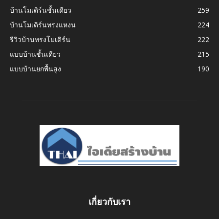
บ้านโมเดิร์นชั้นเดียว
259
บ้านโมเดิร์นทรงแหงน
224
รีวิวบ้านทรงโมเดิร์น
222
แบบบ้านชั้นเดียว
215
แบบบ้านยกพื้นสูง
190
เกี่ยวกับเรา