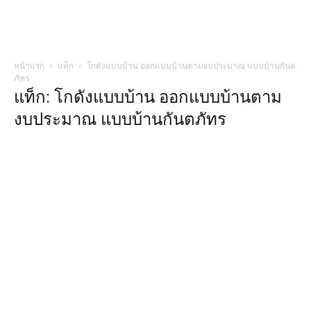
หน้าแรก
แท็ก
โกดังแบบบ้าน ออกแบบบ้านตามงบประมาณ แบบบ้านกันต
ภัทร
แท็ก: โกดังแบบบ้าน ออกแบบบ้านตาม
งบประมาณ แบบบ้านกันตภัทร