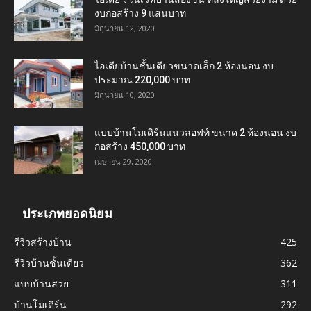
งบก่อสร้าง 9 แสนบาท
มิถุนายน 12, 2020
ไอเดียบ้านชั้นเดียวขนาดเล็ก 2 ห้องนอน งบ
ประมาณ 220,000 บาท
มิถุนายน 10, 2020
แบบบ้านโมเดิร์นแนวลอฟท์ ขนาด 2 ห้องนอน งบ
ก่อสร้าง 450,000 บาท
เมษายน 29, 2020
ประเภทยอดนิยม
รีวิวสร้างบ้าน
425
รีวิวบ้านชั้นเดียว
362
แบบบ้านสวย
311
บ้านโมเดิร์น
292