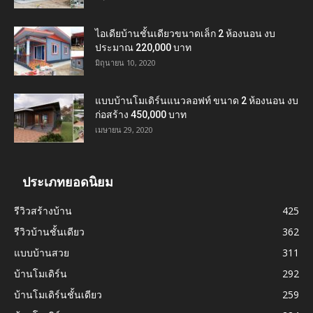
ไอเดียบ้านชั้นเดียวขนาดเล็ก 2 ห้องนอน งบ
ประมาณ 220,000 บาท
มิถุนายน 10, 2020
แบบบ้านโมเดิร์นแนวลอฟท์ ขนาด 2 ห้องนอน งบ
ก่อสร้าง 450,000 บาท
เมษายน 29, 2020
ประเภทยอดนิยม
รีวิวสร้างบ้าน
425
รีวิวบ้านชั้นเดียว
362
แบบบ้านสวย
311
บ้านโมเดิร์น
292
บ้านโมเดิร์นชั้นเดียว
259