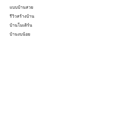
แบบบ้านสวย
รีวิวสร้างบ้าน
บ้านโมเดิร์น
บ้านงบน้อย