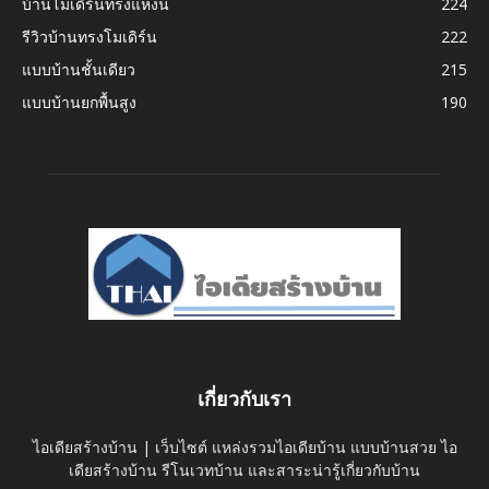
บ้านโมเดิร์นทรงแหงน
224
รีวิวบ้านทรงโมเดิร์น
222
แบบบ้านชั้นเดียว
215
แบบบ้านยกพื้นสูง
190
เกี่ยวกับเรา
ไอเดียสร้างบ้าน | เว็บไซต์ แหล่งรวมไอเดียบ้าน แบบบ้านสวย ไอ
เดียสร้างบ้าน รีโนเวทบ้าน และสาระน่ารู้เกี่ยวกับบ้าน