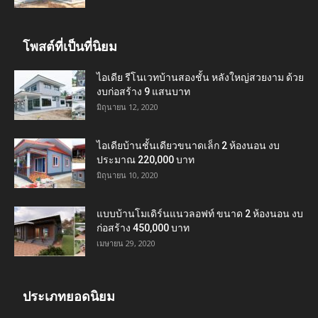
โพสต์ที่เป็นที่นิยม
ไอเดีย รีโนเวทบ้านสองชั้น หลังใหญ่สวยงาม ด้วย
งบก่อสร้าง 9 แสนบาท
มิถุนายน 12, 2020
ไอเดียบ้านชั้นเดียวขนาดเล็ก 2 ห้องนอน งบ
ประมาณ 220,000 บาท
มิถุนายน 10, 2020
แบบบ้านโมเดิร์นแนวลอฟท์ ขนาด 2 ห้องนอน งบ
ก่อสร้าง 450,000 บาท
เมษายน 29, 2020
ประเภทยอดนิยม