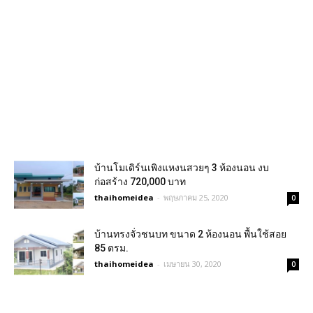
บ้านโมเดิร์นเพิงแหงนสวยๆ 3 ห้องนอน งบ
ก่อสร้าง 720,000 บาท
thaihomeidea
-
พฤษภาคม 25, 2020
0
บ้านทรงจั่วชนบท ขนาด 2 ห้องนอน พื้นใช้สอย
85 ตรม.
thaihomeidea
-
เมษายน 30, 2020
0