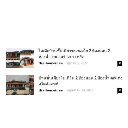
ไอเดียบ้านชั้นเดียวขนาดเล็ก 2 ห้องนอน 2
ห้องน้ำ งบก่อสร้างประหยัด
thaihomeidea
-
ตุลาคม 2, 2022
0
บ้านชั้นเดียวโมเดิร์น 2 ห้องนอน 2 ห้องน้ำ ตกแต่ง
สไตล์ลอทฟ์
thaihomeidea
-
พฤษภาคม 29, 2022
0