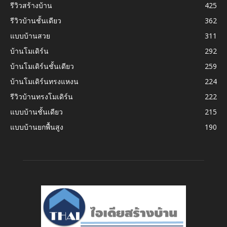
รีวิวสร้างบ้าน
425
รีวิวบ้านชั้นเดียว
362
แบบบ้านสวย
311
บ้านโมเดิร์น
292
บ้านโมเดิร์นชั้นเดียว
259
บ้านโมเดิร์นทรงแหงน
224
รีวิวบ้านทรงโมเดิร์น
222
แบบบ้านชั้นเดียว
215
แบบบ้านยกพื้นสูง
190