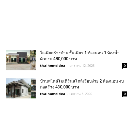
ไอเดียสร้างบ้านชั้นเดียว 1 ห้องนอน 1 ห้องน้ำ
ด้วยงบ 480,000 บาท
thaihomeidea
-
มกราคม 12, 2023
0
บ้านสไตล์โมเดิร์นสไตล์เรียบง่าย 2 ห้องนอน งบ
ก่อสร้าง 430,000 บาท
thaihomeidea
-
เมษายน 3, 2020
0