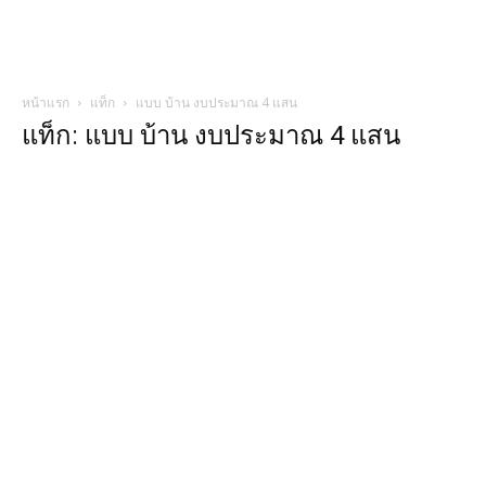
หน้าแรก
แท็ก
แบบ บ้าน งบประมาณ 4 แสน
แท็ก: แบบ บ้าน งบประมาณ 4 แสน