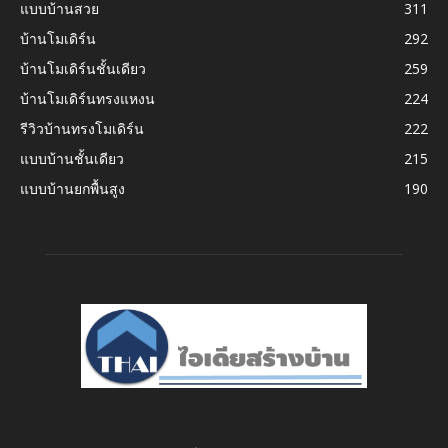
แบบบ้านสวย
311
บ้านโมเดิร์น
292
บ้านโมเดิร์นชั้นเดียว
259
บ้านโมเดิร์นทรงแหงน
224
รีวิวบ้านทรงโมเดิร์น
222
แบบบ้านชั้นเดียว
215
แบบบ้านยกพื้นสูง
190