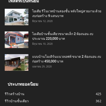
โพสต์ที่เป็นที่นิยม
ไอเดีย รีโนเวทบ้านสองชั้น หลังใหญ่สวยงาม ด้วย
งบก่อสร้าง 9 แสนบาท
มิถุนายน 12, 2020
ไอเดียบ้านชั้นเดียวขนาดเล็ก 2 ห้องนอน งบ
ประมาณ 220,000 บาท
มิถุนายน 10, 2020
แบบบ้านโมเดิร์นแนวลอฟท์ ขนาด 2 ห้องนอน งบ
ก่อสร้าง 450,000 บาท
เมษายน 29, 2020
ประเภทยอดนิยม
รีวิวสร้างบ้าน
425
รีวิวบ้านชั้นเดียว
362