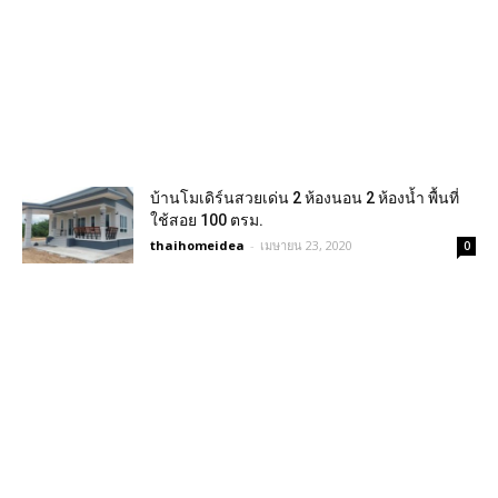
บ้านโมเดิร์นสวยเด่น 2 ห้องนอน 2 ห้องน้ำ พื้นที่
ใช้สอย 100 ตรม.
thaihomeidea
-
เมษายน 23, 2020
0