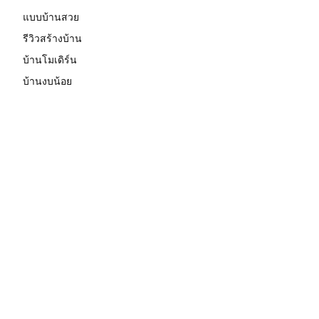
แบบบ้านสวย
รีวิวสร้างบ้าน
บ้านโมเดิร์น
บ้านงบน้อย