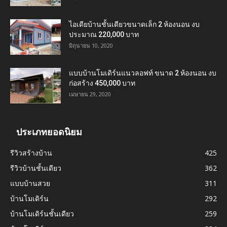
ไอเดียบ้านชั้นเดียวขนาดเล็ก 2 ห้องนอน งบ
ประมาณ 220,000 บาท
มิถุนายน 10, 2020
แบบบ้านโมเดิร์นแนวลอฟท์ ขนาด 2 ห้องนอน งบ
ก่อสร้าง 450,000 บาท
เมษายน 29, 2020
ประเภทยอดนิยม
รีวิวสร้างบ้าน
425
รีวิวบ้านชั้นเดียว
362
แบบบ้านสวย
311
บ้านโมเดิร์น
292
บ้านโมเดิร์นชั้นเดียว
259