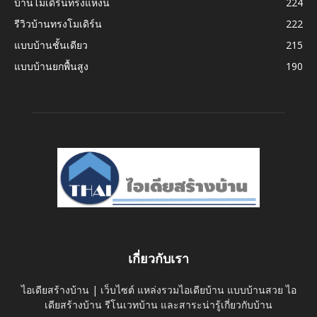
บ้านโมเดิร์นทรงแหงน
224
รีวิวบ้านทรงโมเดิร์น
222
แบบบ้านชั้นเดียว
215
แบบบ้านยกพื้นสูง
190
เกี่ยวกับเรา
ไอเดียสร้างบ้าน | เว็บไซต์ แหล่งรวมไอเดียบ้าน แบบบ้านสวย ไอ
เดียสร้างบ้าน รีโนเวทบ้าน และสาระน่ารู้เกี่ยวกับบ้าน