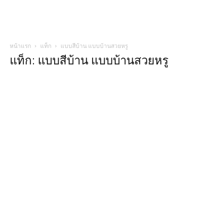
หน้าแรก
แท็ก
แบบสีบ้าน แบบบ้านสวยหรู
แท็ก: แบบสีบ้าน แบบบ้านสวยหรู