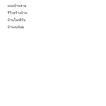
แบบบ้านสวย
รีวิวสร้างบ้าน
บ้านโมเดิร์น
บ้านงบน้อย