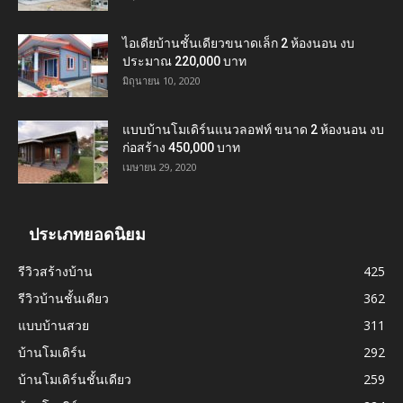
ไอเดียบ้านชั้นเดียวขนาดเล็ก 2 ห้องนอน งบ
ประมาณ 220,000 บาท
มิถุนายน 10, 2020
แบบบ้านโมเดิร์นแนวลอฟท์ ขนาด 2 ห้องนอน งบ
ก่อสร้าง 450,000 บาท
เมษายน 29, 2020
ประเภทยอดนิยม
รีวิวสร้างบ้าน
425
รีวิวบ้านชั้นเดียว
362
แบบบ้านสวย
311
บ้านโมเดิร์น
292
บ้านโมเดิร์นชั้นเดียว
259