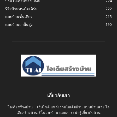
บ้านโมเดิร์นทรงแหงน
224
รีวิวบ้านทรงโมเดิร์น
222
แบบบ้านชั้นเดียว
215
แบบบ้านยกพื้นสูง
190
เกี่ยวกับเรา
ไอเดียสร้างบ้าน | เว็บไซต์ แหล่งรวมไอเดียบ้าน แบบบ้านสวย ไอ
เดียสร้างบ้าน รีโนเวทบ้าน และสาระน่ารู้เกี่ยวกับบ้าน